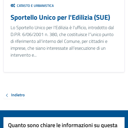
CATASTO E URBANISTICA
Sportello Unico per l'Edilizia (SUE)
Lo Sportello Unico per l'Edilizia è l'ufficio, introdotto dal
D.P.R. 6/06/2001 n. 380, che costituisce l'’unico punto
di riferimento all'interno del Comune, per cittadini e
imprese, che siano interessate all'esecuzione di un
intervento e...
Indietro
Quanto sono chiare le informazioni su questa