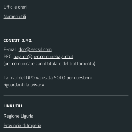
Uffici e orari
Numeri utili
CONTATTI D.P.O.
E-mail:
PEC:
(per comunicare con il titolare del trattamento)
La mail del DPO va usata SOLO per questioni
riguardanti la privacy
LINK UTILI
Regione Liguria
Provincia di Imperia