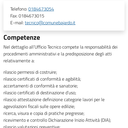
Telefono:
0184673054
Fax:
0184673015
E-mail:
tecnico@comunebajardo.it
Competenze
Nel dettaglio all’Ufficio Tecnico compete la responsabilità dei
procedimenti amministrativi e la predisposizione degli atti
relativamente a:
rilascio permessi di costruire;
rilascio certificati di conformità e agibilità;
accertamenti di conformità e sanatorie;
rilascio certificati di destinazione d’uso;
rilascio attestazione definizione categorie lavori per le
agevolazioni fiscali sulle opere edilizie;
ricerca, visura e copia di pratiche pregresse;
ricevimento e controllo Dichiarazione Inizio Attività (DIA);
rilascio valutazioni preventive;