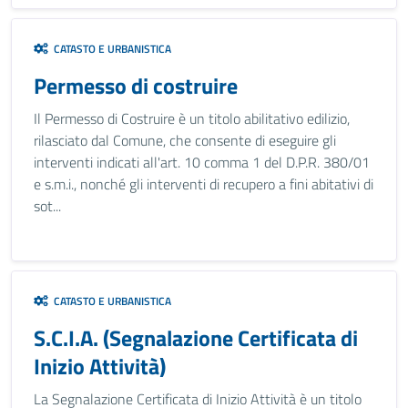
CATASTO E URBANISTICA
Permesso di costruire
Il Permesso di Costruire è un titolo abilitativo edilizio,
rilasciato dal Comune, che consente di eseguire gli
interventi indicati all'art. 10 comma 1 del D.P.R. 380/01
e s.m.i., nonché gli interventi di recupero a fini abitativi di
sot...
CATASTO E URBANISTICA
S.C.I.A. (Segnalazione Certificata di
Inizio Attività)
La Segnalazione Certificata di Inizio Attività è un titolo