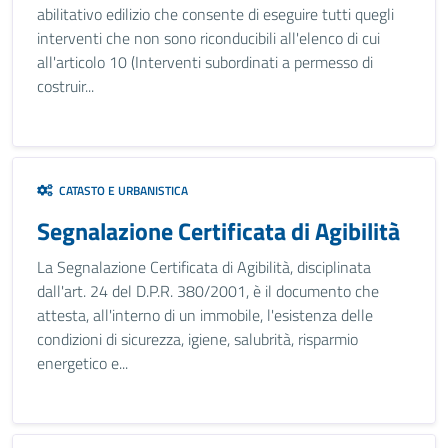
abilitativo edilizio che consente di eseguire tutti quegli
interventi che non sono riconducibili all'elenco di cui
all'articolo 10 (Interventi subordinati a permesso di
costruir...
CATASTO E URBANISTICA
Segnalazione Certificata di Agibilità
La Segnalazione Certificata di Agibilità, disciplinata
dall'art. 24 del D.P.R. 380/2001, è il documento che
attesta, all'interno di un immobile, l'esistenza delle
condizioni di sicurezza, igiene, salubrità, risparmio
energetico e...