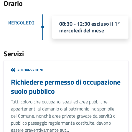
Orario
MERCOLEDÌ
08:30 - 12:30 escluso il 1°
mercoledì del mese
Servizi
AUTORIZZAZIONI
Richiedere permesso di occupazione
suolo pubblico
Tutti coloro che occupano, spazi ed aree pubbliche
appartenenti al demanio o al patrimonio indisponibile
del Comune, nonché aree private gravate da servitù di
pubblico passaggio regolarmente costituite, devono
essere preventivamente aut...