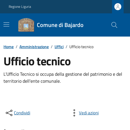
Regione Liguria
Comune di Bajardo
Home
/
Amministrazione
/
Uffici
/
Ufficio tecnico
Ufficio tecnico
L'Ufficio Tecnico si occupa della gestione del patrimonio e del
territorio dell'ente comunale.
Condividi
Vedi azioni