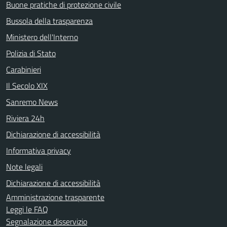
Buone pratiche di protezione civile
Bussola della trasparenza
Ministero dell'Interno
Polizia di Stato
Carabinieri
Il Secolo XIX
Sanremo News
Riviera 24h
Dichiarazione di accessibilità
Informativa privacy
Note legali
Dichiarazione di accessibilità
Amministrazione trasparente
Leggi le FAQ
Segnalazione disservizio