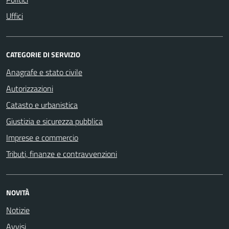
Uffici
CATEGORIE DI SERVIZIO
Anagrafe e stato civile
Autorizzazioni
Catasto e urbanistica
Giustizia e sicurezza pubblica
Imprese e commercio
Tributi, finanze e contravvenzioni
NOVITÀ
Notizie
Avvisi