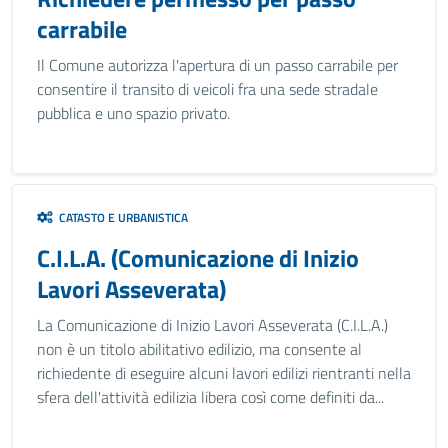
carrabile
Il Comune autorizza l'apertura di un passo carrabile per
consentire il transito di veicoli fra una sede stradale
pubblica e uno spazio privato.
CATASTO E URBANISTICA
C.I.L.A. (Comunicazione di Inizio
Lavori Asseverata)
La Comunicazione di Inizio Lavori Asseverata (C.I.L.A.)
non è un titolo abilitativo edilizio, ma consente al
richiedente di eseguire alcuni lavori edilizi rientranti nella
sfera dell'attività edilizia libera così come definiti da...