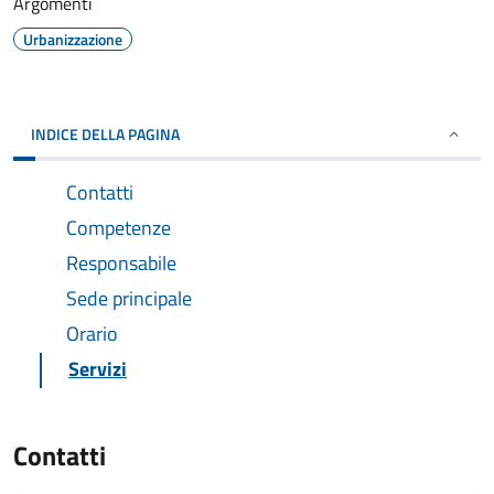
Argomenti
Urbanizzazione
INDICE DELLA PAGINA
Contatti
Competenze
Responsabile
Sede principale
Orario
Servizi
Contatti