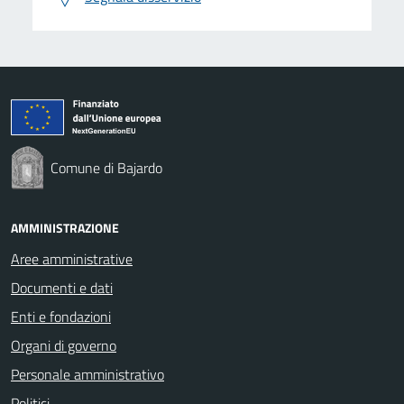
Comune di Bajardo
AMMINISTRAZIONE
Aree amministrative
Documenti e dati
Enti e fondazioni
Organi di governo
Personale amministrativo
Politici