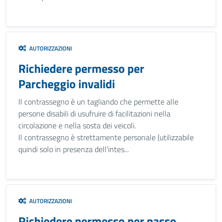
AUTORIZZAZIONI
Richiedere permesso per
Parcheggio invalidi
Il contrassegno è un tagliando che permette alle
persone disabili di usufruire di facilitazioni nella
circolazione e nella sosta dei veicoli.
Il contrassegno è strettamente personale (utilizzabile
quindi solo in presenza dell'intes...
AUTORIZZAZIONI
Richiedere permesso per passo