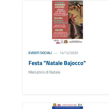
EVENTI SOCIALI
14/12/2025
Festa "Natale Bajocco"
Mercatino di Natale