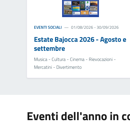
EVENTI SOCIALI
01/08/2026 - 30/09/2026
Estate Bajocca 2026 - Agosto e
settembre
Musica - Cultura - Cinema - Rievocazioni -
Mercatini - Divertimento
Eventi dell'anno in c