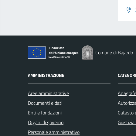
Comune di Bajardo
AMMINISTRAZIONE
CATEGORI
Aree amministrative
Anagrafe 
Documenti e dati
Autorizza
Enti e fondazioni
Catasto e
Organi di governo
Giustizia
Personale amministrativo