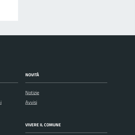
NOVITÀ
Notizie
i
Avvisi
VIVERE IL COMUNE