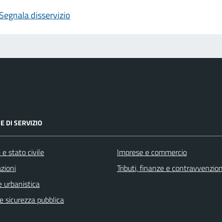
Segnala disservizio
E DI SERVIZIO
e stato civile
Imprese e commercio
zioni
Tributi, finanze e contravvenzion
 urbanistica
 e sicurezza pubblica