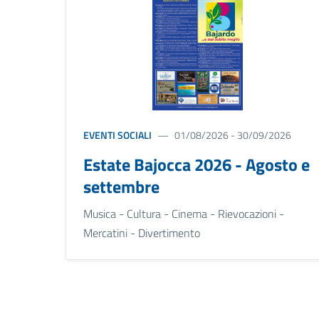
EVENTI SOCIALI
01/08/2026 - 30/09/2026
Estate Bajocca 2026 - Agosto e
settembre
Musica - Cultura - Cinema - Rievocazioni -
Mercatini - Divertimento