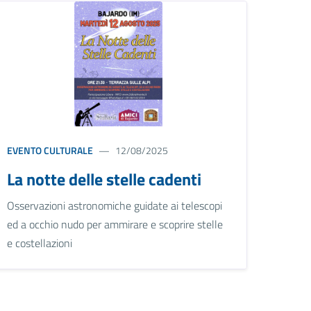
EVENTO CULTURALE
12/08/2025
La notte delle stelle cadenti
Osservazioni astronomiche guidate ai telescopi
ed a occhio nudo per ammirare e scoprire stelle
e costellazioni