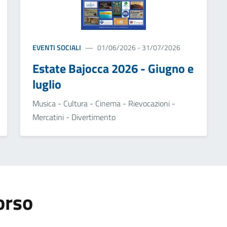
EVENTI SOCIALI
01/06/2026 - 31/07/2026
Estate Bajocca 2026 - Giugno e
luglio
Musica - Cultura - Cinema - Rievocazioni -
Mercatini - Divertimento
orso