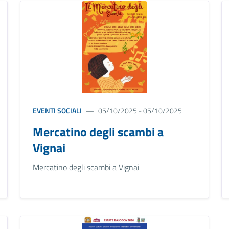
EVENTI SOCIALI
05/10/2025 - 05/10/2025
Mercatino degli scambi a
Vignai
Mercatino degli scambi a Vignai