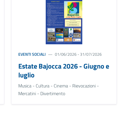
EVENTI SOCIALI
01/06/2026 - 31/07/2026
Estate Bajocca 2026 - Giugno e
luglio
Musica - Cultura - Cinema - Rievocazioni -
Mercatini - Divertimento