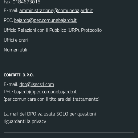
Fax: 0184673015
E-mail:
PEC:
Ufficio Relazioni con il Pubblico (URP), Protocollo
Uffici e orari
Numeri utili
CONTATTI D.P.O.
E-mail:
PEC:
(per comunicare con il titolare del trattamento)
La mail del DPO va usata SOLO per questioni
riguardanti la privacy