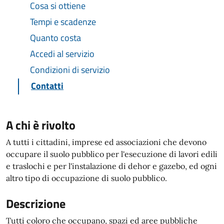
Cosa si ottiene
Tempi e scadenze
Quanto costa
Accedi al servizio
Condizioni di servizio
Contatti
A chi è rivolto
A tutti i cittadini, imprese ed associazioni che devono
occupare il suolo pubblico per l'esecuzione di lavori edili
e traslochi e per l'instalazione di dehor e gazebo, ed ogni
altro tipo di occupazione di suolo pubblico.
Descrizione
Tutti coloro che occupano, spazi ed aree pubbliche