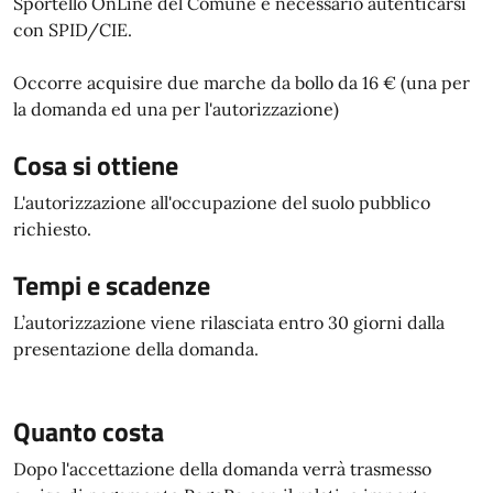
Sportello OnLine del Comune è necessario autenticarsi
con SPID/CIE.
Occorre acquisire due marche da bollo da 16 € (una per
la domanda ed una per l'autorizzazione)
Cosa si ottiene
L'autorizzazione all'occupazione del suolo pubblico
richiesto.
Tempi e scadenze
L’autorizzazione viene rilasciata entro 30 giorni dalla
presentazione della domanda.
Quanto costa
Dopo l'accettazione della domanda verrà trasmesso