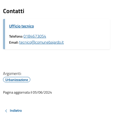
Contatti
Ufficio tecnico
0184673054
Telefono:
tecnico@comunebajardo.it
Email:
Argomenti:
Urbanizzazione
Pagina aggiornata il 05/06/2024
Indietro