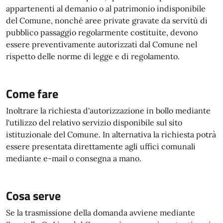
appartenenti al demanio o al patrimonio indisponibile
del Comune, nonché aree private gravate da servitù di
pubblico passaggio regolarmente costituite, devono
essere preventivamente autorizzati dal Comune nel
rispetto delle norme di legge e di regolamento.
Come fare
Inoltrare la richiesta d'autorizzazione in bollo mediante
l'utilizzo del relativo servizio disponibile sul sito
istituzionale del Comune. In alternativa la richiesta potrà
essere presentata direttamente agli uffici comunali
mediante e-mail o consegna a mano.
Cosa serve
Se la trasmissione della domanda avviene mediante