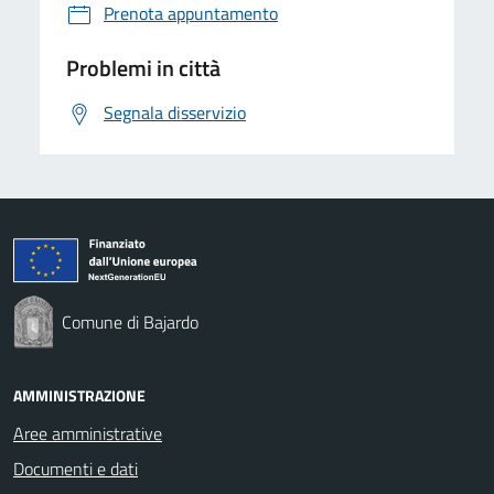
Prenota appuntamento
Problemi in città
Segnala disservizio
Comune di Bajardo
AMMINISTRAZIONE
Aree amministrative
Documenti e dati