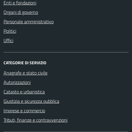
Enti e fondazioni
Organi di governo
Personale amministrativo
Politici
Uffici
CATEGORIE DI SERVIZIO
Anagrafe e stato civile
Autorizzazioni
Catasto e urbanistica
Giustizia e sicurezza pubblica
Imprese e commercio
Tributi, finanze e contravvenzioni