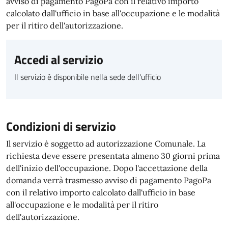
avviso di pagamento PagoPa con il relativo importo
calcolato dall'ufficio in base all'occupazione e le modalità
per il ritiro dell'autorizzazione.
Accedi al servizio
Il servizio è disponibile nella sede dell'ufficio
Condizioni di servizio
Il servizio è soggetto ad autorizzazione Comunale. La
richiesta deve essere presentata almeno 30 giorni prima
dell'inizio dell'occupazione. Dopo l'accettazione della
domanda verrà trasmesso avviso di pagamento PagoPa
con il relativo importo calcolato dall'ufficio in base
all'occupazione e le modalità per il ritiro
dell'autorizzazione.