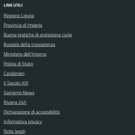
LINK UTILI
Regione Liguria
Provincia di Imperia
Buone pratiche di protezione civile
Bussola della trasparenza
Ministero dell'Interno
Polizia di Stato
Carabinieri
Il Secolo XIX
Sanremo News
Riviera 24h
Dichiarazione di accessibilità
Informativa privacy
Note legali