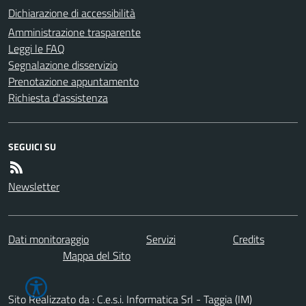
Dichiarazione di accessibilità
Amministrazione trasparente
Leggi le FAQ
Segnalazione disservizio
Prenotazione appuntamento
Richiesta d'assistenza
SEGUICI SU
Newsletter
Dati monitoraggio
Servizi
Credits
Mappa del Sito
Sito Realizzato da : C.e.s.i. Informatica Srl - Taggia (IM)