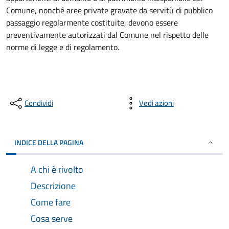
Comune, nonché aree private gravate da servitù di pubblico
passaggio regolarmente costituite, devono essere
preventivamente autorizzati dal Comune nel rispetto delle
norme di legge e di regolamento.
Condividi
Vedi azioni
INDICE DELLA PAGINA
A chi è rivolto
Descrizione
Come fare
Cosa serve