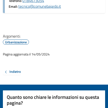
0184673054
Telefono:
tecnico@comunebajardo.it
Email:
Argomenti:
Urbanizzazione
Pagina aggiornata il 14/05/2024
Indietro
Quanto sono chiare le informazioni su questa
pagina?