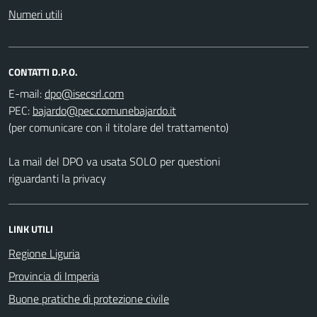
Numeri utili
CONTATTI D.P.O.
E-mail:
PEC:
(per comunicare con il titolare del trattamento)
La mail del DPO va usata SOLO per questioni
riguardanti la privacy
LINK UTILI
Regione Liguria
Provincia di Imperia
Buone pratiche di protezione civile