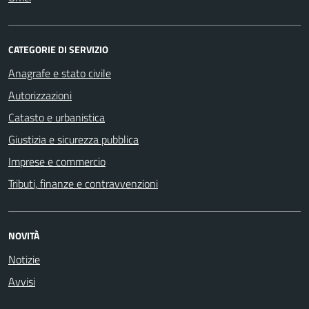
CATEGORIE DI SERVIZIO
Anagrafe e stato civile
Autorizzazioni
Catasto e urbanistica
Giustizia e sicurezza pubblica
Imprese e commercio
Tributi, finanze e contravvenzioni
NOVITÀ
Notizie
Avvisi