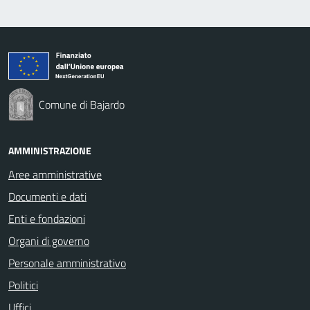
Comune di Bajardo
AMMINISTRAZIONE
Aree amministrative
Documenti e dati
Enti e fondazioni
Organi di governo
Personale amministrativo
Politici
Uffici