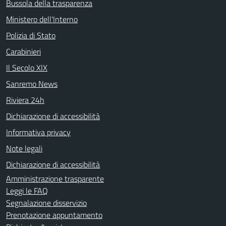
Bussola della trasparenza
Ministero dell'Interno
Polizia di Stato
Carabinieri
Il Secolo XIX
Sanremo News
Riviera 24h
Dichiarazione di accessibilità
Informativa privacy
Note legali
Dichiarazione di accessibilità
Amministrazione trasparente
Leggi le FAQ
Segnalazione disservizio
Prenotazione appuntamento