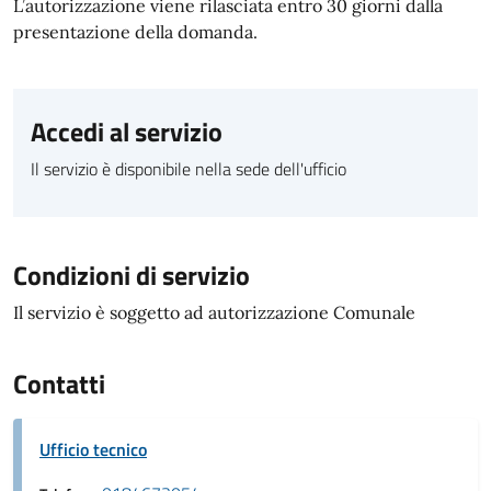
L’autorizzazione viene rilasciata entro 30 giorni dalla
presentazione della domanda.
Accedi al servizio
Il servizio è disponibile nella sede dell'ufficio
Condizioni di servizio
Il servizio è soggetto ad autorizzazione Comunale
Contatti
Ufficio tecnico