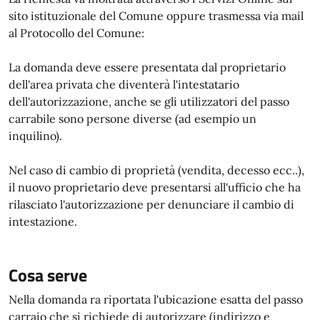
sito istituzionale del Comune oppure trasmessa via mail
al Protocollo del Comune:
La domanda deve essere presentata dal proprietario
dell'area privata che diventerà l'intestatario
dell'autorizzazione, anche se gli utilizzatori del passo
carrabile sono persone diverse (ad esempio un
inquilino).
Nel caso di cambio di proprietà (vendita, decesso ecc..),
il nuovo proprietario deve presentarsi all'ufficio che ha
rilasciato l'autorizzazione per denunciare il cambio di
intestazione.
Cosa serve
Nella domanda ra riportata l'ubicazione esatta del passo
carraio che si richiede di autorizzare (indirizzo e