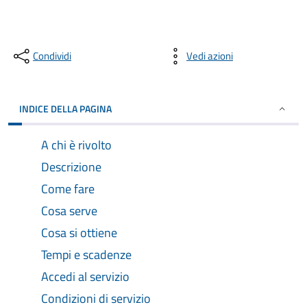
Condividi
Vedi azioni
INDICE DELLA PAGINA
A chi è rivolto
Descrizione
Come fare
Cosa serve
Cosa si ottiene
Tempi e scadenze
Accedi al servizio
Condizioni di servizio