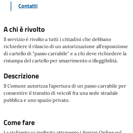
Contatti
A chi è rivolto
Il servizio è rivolto a tutti i cittadini che debbano
richiedere il rilascio di un autorizzazione all'esposizione
di cartello di "passo carrabile" e a chi deve richiedere la
ristampa del cartello per smarrimento o illeggibilità.
Descrizione
Il Comune autorizza l'apertura di un passo carrabile per
consentire il transito di veicoli fra una sede stradale
pubblica e uno spazio privato.
Come fare
La richiesta va inoltrata attraverso i Servizi Online sul