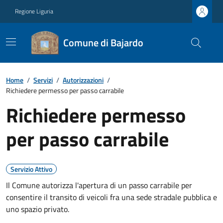
Regione Liguria
Comune di Bajardo
Home
/
Servizi
/
Autorizzazioni
/
Richiedere permesso per passo carrabile
Richiedere permesso
per passo carrabile
Servizio Attivo
Il Comune autorizza l'apertura di un passo carrabile per
consentire il transito di veicoli fra una sede stradale pubblica e
uno spazio privato.