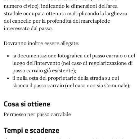
numero civico), indicando le dimensioni dell'area
stradale occupata ottenuta moltiplicando la larghezza
del cancello per la profondità del marciapiede
interessato dal passo.
Dovranno inoltre essere allegate:
la documentazione fotografica del passo carraio o del
luogo dell’intervento (nel caso di regolarizzazione di
passo carraio già esistente);
il nulla osta del proprietario della strada su cui
sbocca il passo carraio (nel caso non sia Comunale);
Cosa si ottiene
Permesso per passo carrabile
Tempi e scadenze