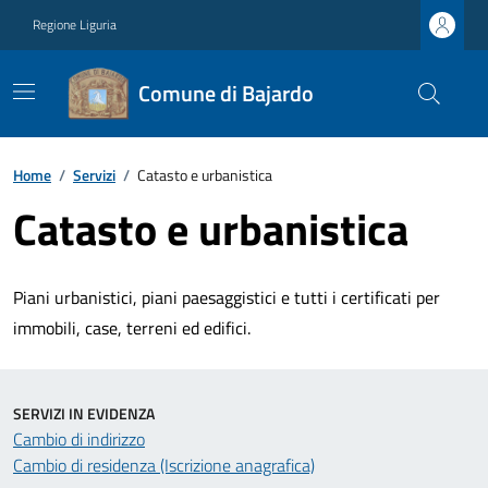
Regione Liguria
Comune di Bajardo
Home
/
Servizi
/
Catasto e urbanistica
Catasto e urbanistica
Piani urbanistici, piani paesaggistici e tutti i certificati per
immobili, case, terreni ed edifici.
SERVIZI IN EVIDENZA
Cambio di indirizzo
Cambio di residenza (Iscrizione anagrafica)