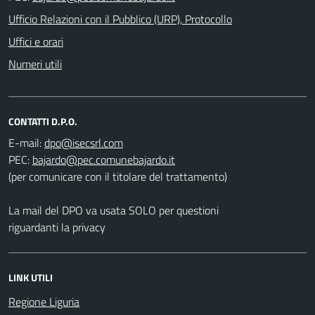
Ufficio Relazioni con il Pubblico (URP), Protocollo
Uffici e orari
Numeri utili
CONTATTI D.P.O.
E-mail:
PEC:
(per comunicare con il titolare del trattamento)
La mail del DPO va usata SOLO per questioni
riguardanti la privacy
LINK UTILI
Regione Liguria