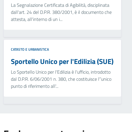
La Segnalazione Certificata di Agibilità, disciplinata
dall'art. 24 del D.P.R. 380/2001, è il documento che
attesta, all'interno di un i...
CATASTO E URBANISTICA
Sportello Unico per l'Edilizia (SUE)
Lo Sportello Unico per l'Edilizia è l'ufficio, introdotto
dal D.P.R. 6/06/2001 n. 380, che costituisce l'’unico
punto di riferimento all'...