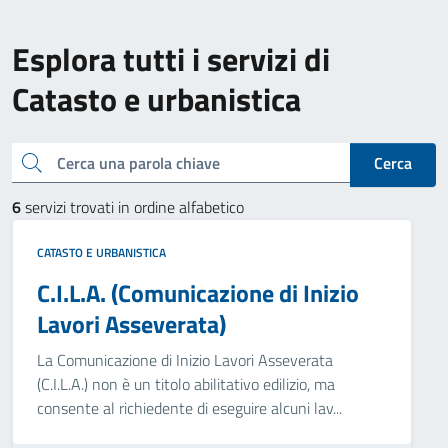
Esplora tutti i servizi di
Catasto e urbanistica
Cerca una parola chiave
Cerca
6
servizi trovati in ordine alfabetico
CATASTO E URBANISTICA
C.I.L.A. (Comunicazione di Inizio
Lavori Asseverata)
La Comunicazione di Inizio Lavori Asseverata
(C.I.L.A.) non è un titolo abilitativo edilizio, ma
consente al richiedente di eseguire alcuni lav...