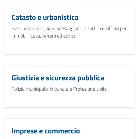
Catasto e urbanistica
Piani urbanistici, piani paesaggistici e tutti i certificati per
immobili, case, terreni ed edifici.
Giustizia e sicurezza pubblica
Polizia municipale, tribunale e Protezione civile.
Imprese e commercio