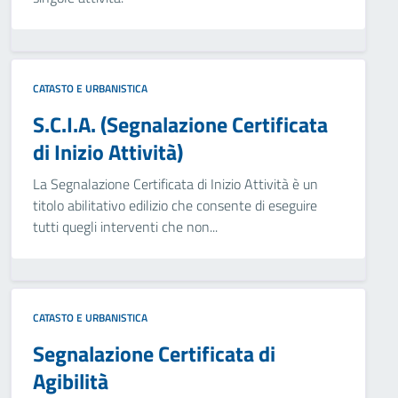
CATASTO E URBANISTICA
S.C.I.A. (Segnalazione Certificata
di Inizio Attività)
La Segnalazione Certificata di Inizio Attività è un
titolo abilitativo edilizio che consente di eseguire
tutti quegli interventi che non...
CATASTO E URBANISTICA
Segnalazione Certificata di
Agibilità