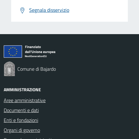
Segnala disservizio
Comune di Bajardo
AMMINISTRAZIONE
Aree amministrative
Documenti e dati
Enti e fondazioni
Organi di governo