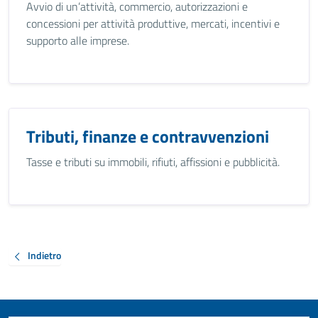
Avvio di un’attività, commercio, autorizzazioni e
concessioni per attività produttive, mercati, incentivi e
supporto alle imprese.
Tributi, finanze e contravvenzioni
Tasse e tributi su immobili, rifiuti, affissioni e pubblicità.
Indietro