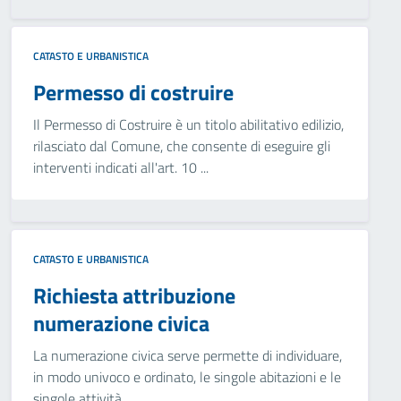
CATASTO E URBANISTICA
Permesso di costruire
Il Permesso di Costruire è un titolo abilitativo edilizio,
rilasciato dal Comune, che consente di eseguire gli
interventi indicati all'art. 10 ...
CATASTO E URBANISTICA
Richiesta attribuzione
numerazione civica
La numerazione civica serve permette di individuare,
in modo univoco e ordinato, le singole abitazioni e le
singole attività.