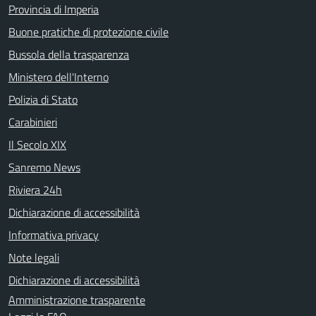
Provincia di Imperia
Buone pratiche di protezione civile
Bussola della trasparenza
Ministero dell'Interno
Polizia di Stato
Carabinieri
Il Secolo XIX
Sanremo News
Riviera 24h
Dichiarazione di accessibilità
Informativa privacy
Note legali
Dichiarazione di accessibilità
Amministrazione trasparente