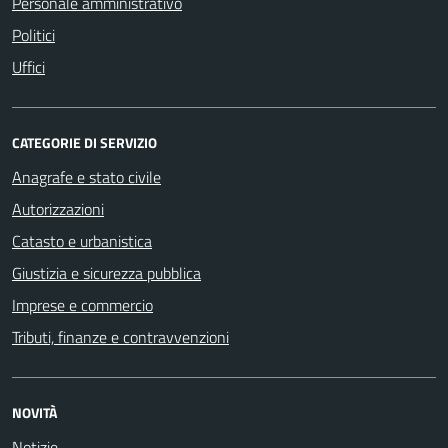
Personale amministrativo
Politici
Uffici
CATEGORIE DI SERVIZIO
Anagrafe e stato civile
Autorizzazioni
Catasto e urbanistica
Giustizia e sicurezza pubblica
Imprese e commercio
Tributi, finanze e contravvenzioni
NOVITÀ
Notizie