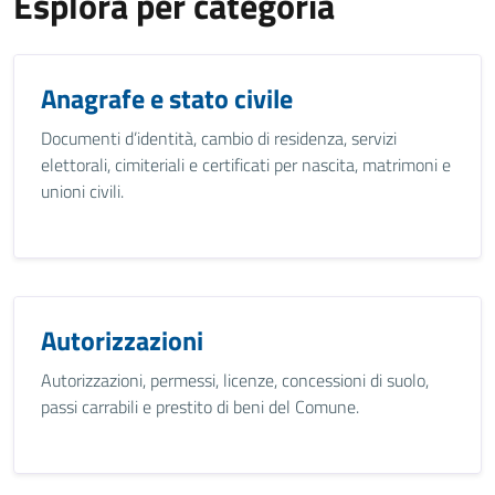
Esplora per categoria
Anagrafe e stato civile
Documenti d’identità, cambio di residenza, servizi
elettorali, cimiteriali e certificati per nascita, matrimoni e
unioni civili.
Autorizzazioni
Autorizzazioni, permessi, licenze, concessioni di suolo,
passi carrabili e prestito di beni del Comune.