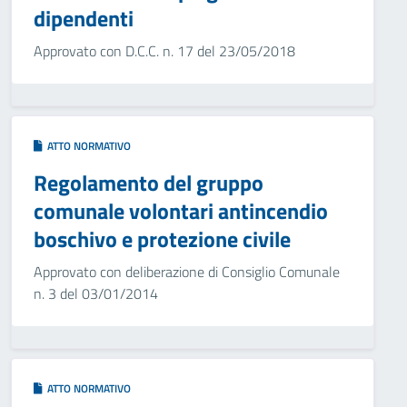
dipendenti
Approvato con D.C.C. n. 17 del 23/05/2018
ATTO NORMATIVO
Regolamento del gruppo
comunale volontari antincendio
boschivo e protezione civile
Approvato con deliberazione di Consiglio Comunale
n. 3 del 03/01/2014
ATTO NORMATIVO