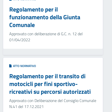
Regolamento per il
funzionamento della Giunta
Comunale
Approvato con deliberazione di G.C. n. 12 del
01/04/2022
ATTO NORMATIVO
Regolamento per il transito di
motocicli per fini sportivo-
ricreativi su percorsi autorizzati
Approvato con Deliberazione del Consiglio Comunale
N.41 del 17.12.2021