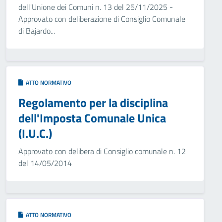
dell'Unione dei Comuni n. 13 del 25/11/2025 -
Approvato con deliberazione di Consiglio Comunale
di Bajardo...
ATTO NORMATIVO
Regolamento per la disciplina
dell'Imposta Comunale Unica
(I.U.C.)
Approvato con delibera di Consiglio comunale n. 12
del 14/05/2014
ATTO NORMATIVO