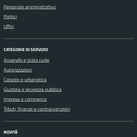
Personale amministrativo
Politici
Uffici
CATEGORIE DI SERVIZIO
Anagrafe e stato civile
Autorizzazioni
Catasto e urbanistica
Giustizia e sicurezza pubblica
Imprese e commercio
Tributi, finanze e contravvenzioni
NOVITÀ