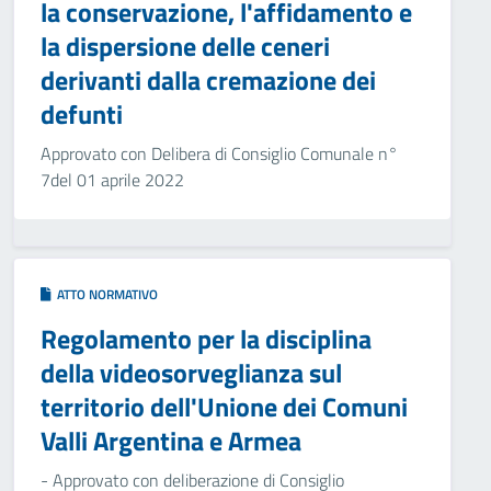
la conservazione, l'affidamento e
la dispersione delle ceneri
derivanti dalla cremazione dei
defunti
Approvato con Delibera di Consiglio Comunale n°
7del 01 aprile 2022
ATTO NORMATIVO
Regolamento per la disciplina
della videosorveglianza sul
territorio dell'Unione dei Comuni
Valli Argentina e Armea
- Approvato con deliberazione di Consiglio