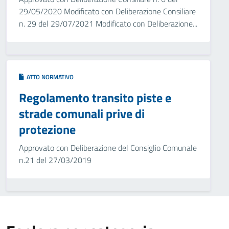
29/05/2020 Modificato con Deliberazione Consiliare
n. 29 del 29/07/2021 Modificato con Deliberazione...
ATTO NORMATIVO
Regolamento transito piste e
strade comunali prive di
protezione
Approvato con Deliberazione del Consiglio Comunale
n.21 del 27/03/2019