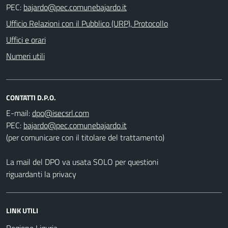
PEC:
Ufficio Relazioni con il Pubblico (URP), Protocollo
Uffici e orari
Numeri utili
CONTATTI D.P.O.
E-mail:
PEC:
(per comunicare con il titolare del trattamento)
La mail del DPO va usata SOLO per questioni
riguardanti la privacy
LINK UTILI
Regione Liguria