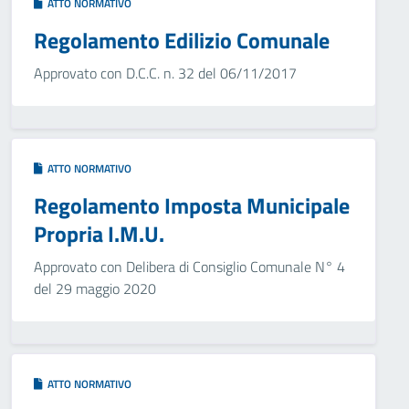
ATTO NORMATIVO
Regolamento Edilizio Comunale
Approvato con D.C.C. n. 32 del 06/11/2017
ATTO NORMATIVO
Regolamento Imposta Municipale
Propria I.M.U.
Approvato con Delibera di Consiglio Comunale N° 4
del 29 maggio 2020
ATTO NORMATIVO