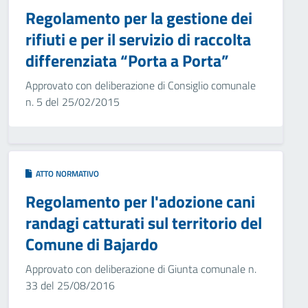
Regolamento per la gestione dei
rifiuti e per il servizio di raccolta
differenziata “Porta a Porta”
Approvato con deliberazione di Consiglio comunale
n. 5 del 25/02/2015
ATTO NORMATIVO
Regolamento per l'adozione cani
randagi catturati sul territorio del
Comune di Bajardo
Approvato con deliberazione di Giunta comunale n.
33 del 25/08/2016