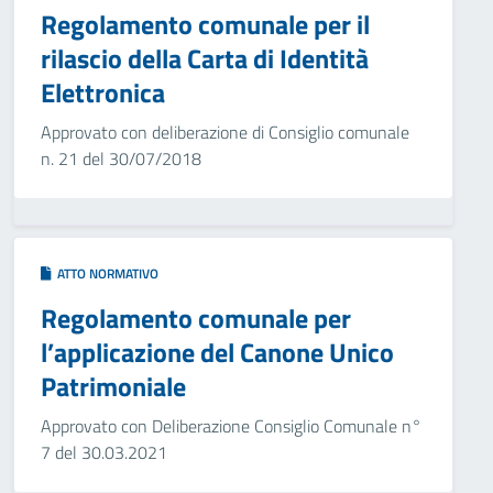
Regolamento comunale per il
rilascio della Carta di Identità
Elettronica
Approvato con deliberazione di Consiglio comunale
n. 21 del 30/07/2018
ATTO NORMATIVO
Regolamento comunale per
l’applicazione del Canone Unico
Patrimoniale
Approvato con Deliberazione Consiglio Comunale n°
7 del 30.03.2021