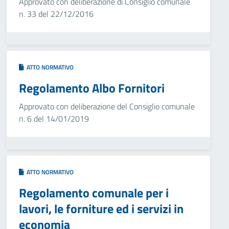
Approvato con deliberazione di Consiglio comunale
n. 33 del 22/12/2016
ATTO NORMATIVO
Regolamento Albo Fornitori
Approvato con deliberazione del Consiglio comunale
n. 6 del 14/01/2019
ATTO NORMATIVO
Regolamento comunale per i
lavori, le forniture ed i servizi in
economia