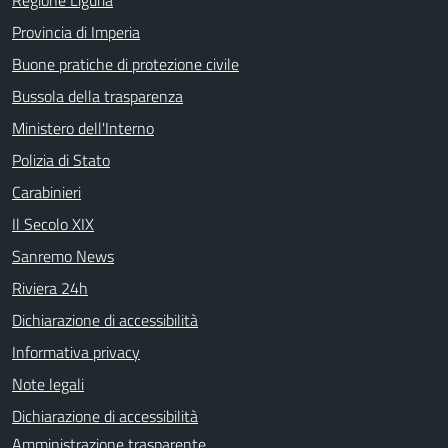
Provincia di Imperia
Buone pratiche di protezione civile
Bussola della trasparenza
Ministero dell'Interno
Polizia di Stato
Carabinieri
Il Secolo XIX
Sanremo News
Riviera 24h
Dichiarazione di accessibilità
Informativa privacy
Note legali
Dichiarazione di accessibilità
Amministrazione trasparente