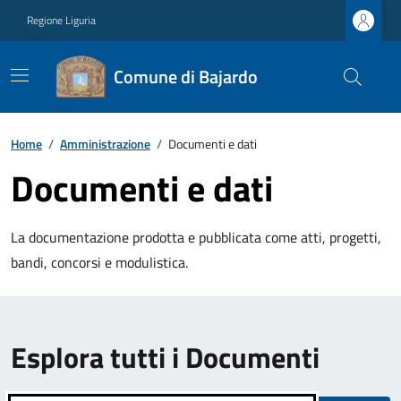
Regione Liguria
Comune di Bajardo
Home
/
Amministrazione
/
Documenti e dati
Documenti e dati
La documentazione prodotta e pubblicata come atti, progetti,
bandi, concorsi e modulistica.
Esplora tutti i Documenti