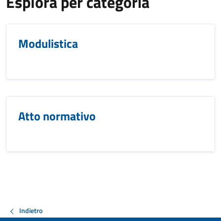
Esplora per categoria
Modulistica
Atto normativo
Indietro