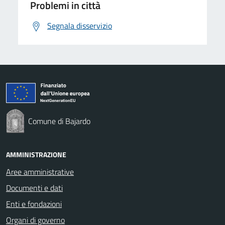
Problemi in città
Segnala disservizio
Comune di Bajardo
AMMINISTRAZIONE
Aree amministrative
Documenti e dati
Enti e fondazioni
Organi di governo