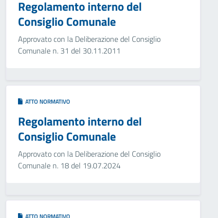
Regolamento interno del
Consiglio Comunale
Approvato con la Deliberazione del Consiglio
Comunale n. 31 del 30.11.2011
ATTO NORMATIVO
Regolamento interno del
Consiglio Comunale
Approvato con la Deliberazione del Consiglio
Comunale n. 18 del 19.07.2024
ATTO NORMATIVO