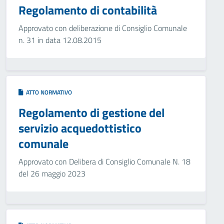
Regolamento di contabilità
Approvato con deliberazione di Consiglio Comunale
n. 31 in data 12.08.2015
ATTO NORMATIVO
Regolamento di gestione del
servizio acquedottistico
comunale
Approvato con Delibera di Consiglio Comunale N. 18
del 26 maggio 2023