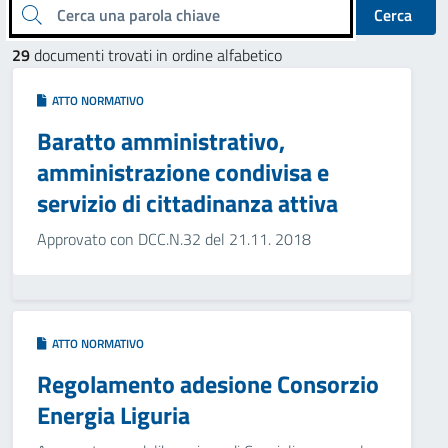
Cerca una parola chiave
Cerca
29
documenti trovati in ordine alfabetico
ATTO NORMATIVO
Baratto amministrativo,
amministrazione condivisa e
servizio di cittadinanza attiva
Approvato con DCC.N.32 del 21.11. 2018
ATTO NORMATIVO
Regolamento adesione Consorzio
Energia Liguria