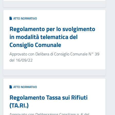
ATTO NORMATIVO
Regolamento per lo svolgimento
in modalità telematica del
Consiglio Comunale
Approvato con Delibera di Consiglio Comunale N° 39
del 16/09/22
ATTO NORMATIVO
Regolamento Tassa sui Rifiuti
(TA.RI.)
Approvato con Deliberazione Consiliare n. 6 del