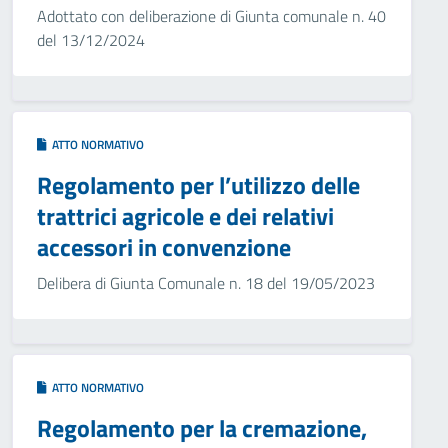
Adottato con deliberazione di Giunta comunale n. 40
del 13/12/2024
ATTO NORMATIVO
Regolamento per l’utilizzo delle
trattrici agricole e dei relativi
accessori in convenzione
Delibera di Giunta Comunale n. 18 del 19/05/2023
ATTO NORMATIVO
Regolamento per la cremazione,