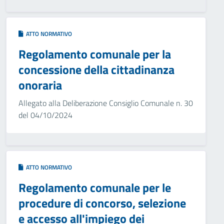
ATTO NORMATIVO
Regolamento comunale per la
concessione della cittadinanza
onoraria
Allegato alla Deliberazione Consiglio Comunale n. 30
del 04/10/2024
ATTO NORMATIVO
Regolamento comunale per le
procedure di concorso, selezione
e accesso all'impiego dei