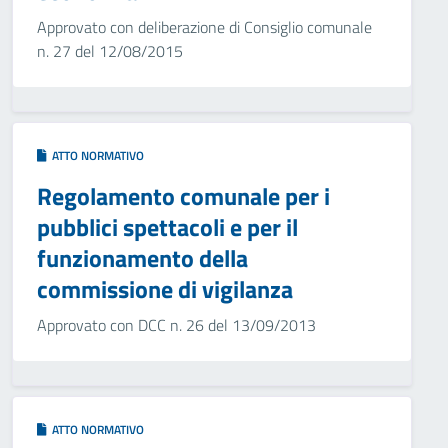
Approvato con deliberazione di Consiglio comunale
n. 27 del 12/08/2015
ATTO NORMATIVO
Regolamento comunale per i
pubblici spettacoli e per il
funzionamento della
commissione di vigilanza
Approvato con DCC n. 26 del 13/09/2013
ATTO NORMATIVO