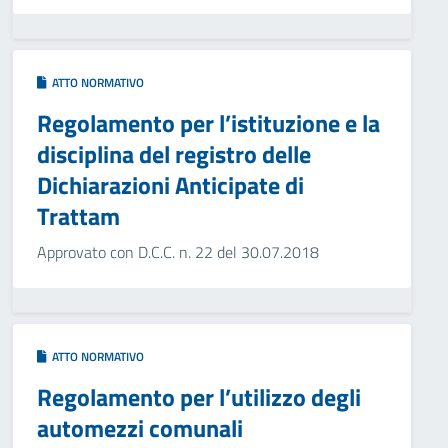
ATTO NORMATIVO
Regolamento per l’istituzione e la
disciplina del registro delle
Dichiarazioni Anticipate di
Trattam
Approvato con D.C.C. n. 22 del 30.07.2018
ATTO NORMATIVO
Regolamento per l’utilizzo degli
automezzi comunali