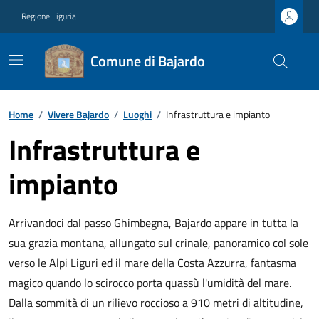
Regione Liguria
Comune di Bajardo
Home
/
Vivere Bajardo
/
Luoghi
/
Infrastruttura e impianto
Infrastruttura e
impianto
Arrivandoci dal passo Ghimbegna, Bajardo appare in tutta la
sua grazia montana, allungato sul crinale, panoramico col sole
verso le Alpi Liguri ed il mare della Costa Azzurra, fantasma
magico quando lo scirocco porta quassù l'umidità del mare.
Dalla sommità di un rilievo roccioso a 910 metri di altitudine,