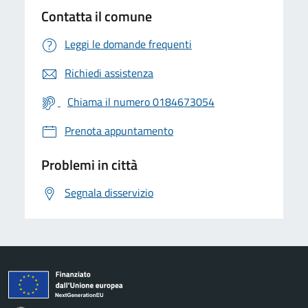
Contatta il comune
Leggi le domande frequenti
Richiedi assistenza
Chiama il numero 0184673054
Prenota appuntamento
Problemi in città
Segnala disservizio