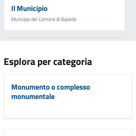
Il Municipio
Municipio del Comune di Bajardo
Esplora per categoria
Monumento o complesso
monumentale