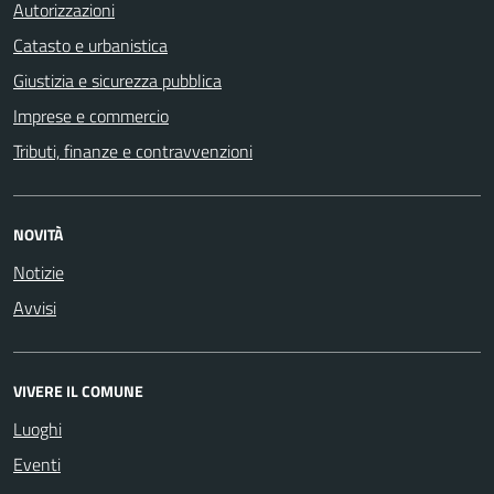
Autorizzazioni
Catasto e urbanistica
Giustizia e sicurezza pubblica
Imprese e commercio
Tributi, finanze e contravvenzioni
NOVITÀ
Notizie
Avvisi
VIVERE IL COMUNE
Luoghi
Eventi