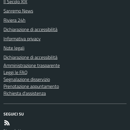
Il Secolo XIX
Sanremo News
Riviera 24h
Dichiarazione di accessibilità
Informativa privacy
Note legali
Dichiarazione di accessibilità
Amministrazione trasparente
Leggi le FAQ
Segnalazione disservizio
Prenotazione appuntamento
Richiesta d'assistenza
SEGUICI SU