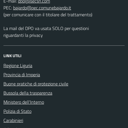
E-mail:
PEC:
(per comunicare con il titolare del trattamento)
La mail del DPO va usata SOLO per questioni
riguardanti la privacy
LINK UTILI
Regione Liguria
Provincia di Imperia
Buone pratiche di protezione civile
Bussola della trasparenza
Ministero dell'Interno
Polizia di Stato
Carabinieri