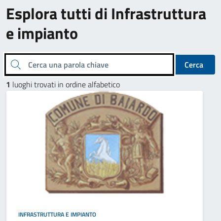
Esplora tutti di Infrastruttura
e impianto
Cerca una parola chiave
Cerca
1
luoghi trovati in ordine alfabetico
INFRASTRUTTURA E IMPIANTO