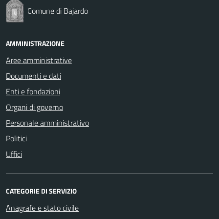
Comune di Bajardo
AMMINISTRAZIONE
Aree amministrative
Documenti e dati
Enti e fondazioni
Organi di governo
Personale amministrativo
Politici
Uffici
CATEGORIE DI SERVIZIO
Anagrafe e stato civile