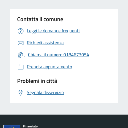
Contatta il comune
Leggi le domande frequenti
Richiedi assistenza
Chiama il numero 0184673054
Prenota appuntamento
Problemi in città
Segnala disservizio