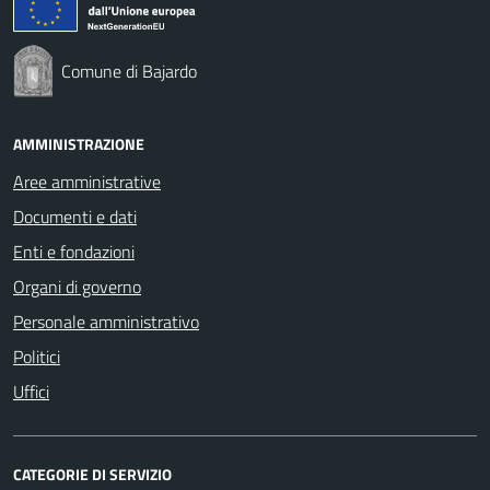
Comune di Bajardo
AMMINISTRAZIONE
Aree amministrative
Documenti e dati
Enti e fondazioni
Organi di governo
Personale amministrativo
Politici
Uffici
CATEGORIE DI SERVIZIO