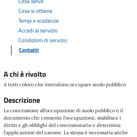
Cosa serve
Cosa si ottiene
Tempi e scadenze
Accedi al servizio
Condizioni di servizio
Contatti
A chi è rivolto
A tutti coloro che intendono occupare suolo pubblico
Descrizione
La concessione all'occupazione di suolo pubblico è il
documento che consente l'occupazione, stabilisce i
diritti e gli obblighi del concessionario e determina
l'applicazione del canone. La stessa è necessaria anche