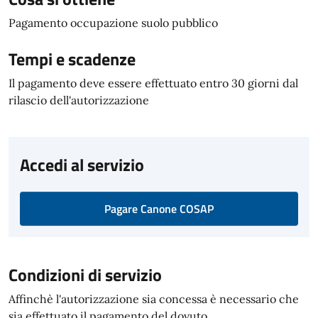
Pagamento occupazione suolo pubblico
Tempi e scadenze
Il pagamento deve essere effettuato entro 30 giorni dal
rilascio dell'autorizzazione
Accedi al servizio
Pagare Canone COSAP
Condizioni di servizio
Affinchè l'autorizzazione sia concessa è necessario che
sia effettuato il pagamento del dovuto.