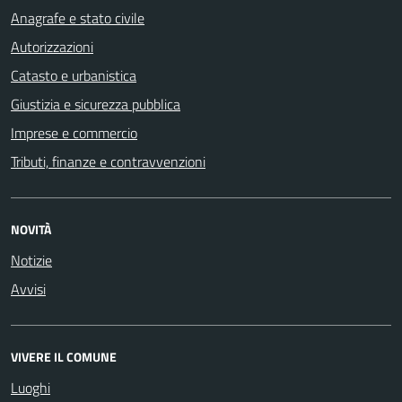
Anagrafe e stato civile
Autorizzazioni
Catasto e urbanistica
Giustizia e sicurezza pubblica
Imprese e commercio
Tributi, finanze e contravvenzioni
NOVITÀ
Notizie
Avvisi
VIVERE IL COMUNE
Luoghi