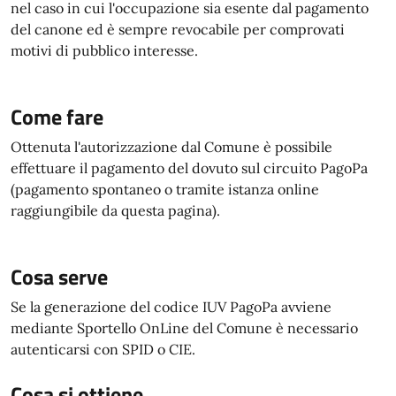
nel caso in cui l'occupazione sia esente dal pagamento
del canone ed è sempre revocabile per comprovati
motivi di pubblico interesse.
Come fare
Ottenuta l'autorizzazione dal Comune è possibile
effettuare il pagamento del dovuto sul circuito PagoPa
(pagamento spontaneo o tramite istanza online
raggiungibile da questa pagina).
Cosa serve
Se la generazione del codice IUV PagoPa avviene
mediante Sportello OnLine del Comune è necessario
autenticarsi con SPID o CIE.
Cosa si ottiene