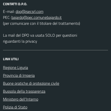
CONTATTI D.P.O.
E-mail:
PEC:
(per comunicare con il titolare del trattamento)
La mail del DPO va usata SOLO per questioni
riguardanti la privacy
LINK UTILI
Regione Liguria
Provincia di Imperia
Buone pratiche di protezione civile
Bussola della trasparenza
Ministero dell'Interno
Polizia di Stato