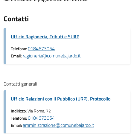
Contatti
Ufficio Ragioneria, Tributi e SUAP
0184673054
Telefono:
ragioneria@comunebajardo.it
Email:
Contatti generali
Ufficio Relazioni con il Pubblico (URP), Protocollo
Indirizzo:
Via Roma, 72
0184673054
Telefono:
amministrazione@comunebajardo.it
Email: