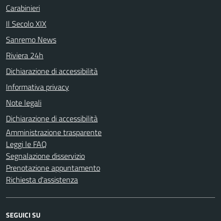
Carabinieri
Il Secolo XIX
Sanremo News
Riviera 24h
Dichiarazione di accessibilità
Informativa privacy
Note legali
Dichiarazione di accessibilità
Amministrazione trasparente
Leggi le FAQ
Segnalazione disservizio
Prenotazione appuntamento
Richiesta d'assistenza
SEGUICI SU