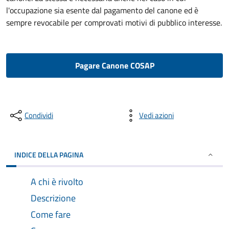
l'occupazione sia esente dal pagamento del canone ed è
sempre revocabile per comprovati motivi di pubblico interesse.
Pagare Canone COSAP
Condividi
Vedi azioni
INDICE DELLA PAGINA
A chi è rivolto
Descrizione
Come fare