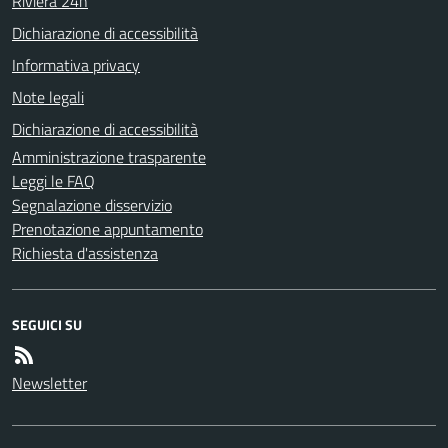
Riviera 24h
Dichiarazione di accessibilità
Informativa privacy
Note legali
Dichiarazione di accessibilità
Amministrazione trasparente
Leggi le FAQ
Segnalazione disservizio
Prenotazione appuntamento
Richiesta d'assistenza
SEGUICI SU
Newsletter