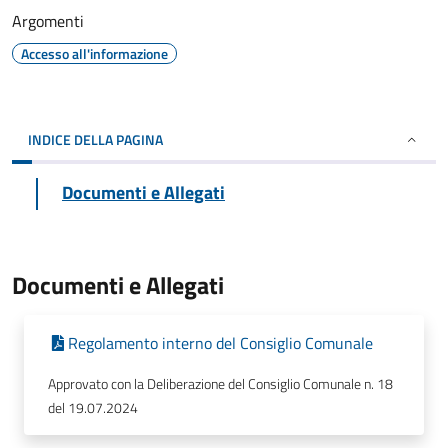
Argomenti
Accesso all'informazione
INDICE DELLA PAGINA
Documenti e Allegati
Documenti e Allegati
Regolamento interno del Consiglio Comunale
Approvato con la Deliberazione del Consiglio Comunale n. 18
del 19.07.2024