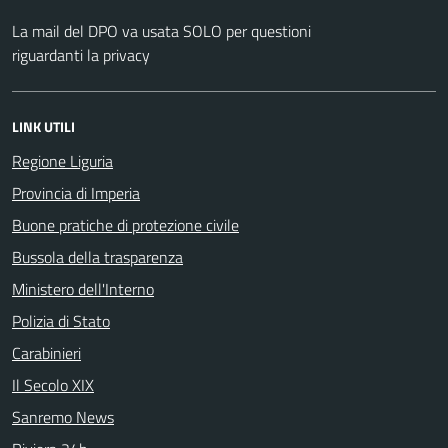
La mail del DPO va usata SOLO per questioni
riguardanti la privacy
LINK UTILI
Regione Liguria
Provincia di Imperia
Buone pratiche di protezione civile
Bussola della trasparenza
Ministero dell'Interno
Polizia di Stato
Carabinieri
Il Secolo XIX
Sanremo News