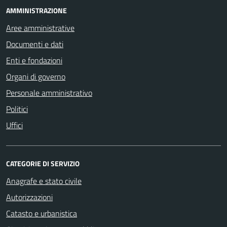
AMMINISTRAZIONE
Aree amministrative
Documenti e dati
Enti e fondazioni
Organi di governo
Personale amministrativo
Politici
Uffici
CATEGORIE DI SERVIZIO
Anagrafe e stato civile
Autorizzazioni
Catasto e urbanistica