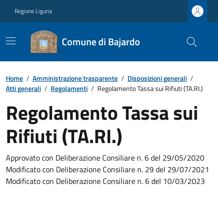
Regione Liguria
Comune di Bajardo
Home
/
Amministrazione trasparente
/
Disposizioni generali
/
Atti generali
/
Regolamenti
/
Regolamento Tassa sui Rifiuti (TA.RI.)
Regolamento Tassa sui
Rifiuti (TA.RI.)
Approvato con Deliberazione Consiliare n. 6 del 29/05/2020
Modificato con Deliberazione Consiliare n. 29 del 29/07/2021
Modificato con Deliberazione Consiliare n. 6 del 10/03/2023