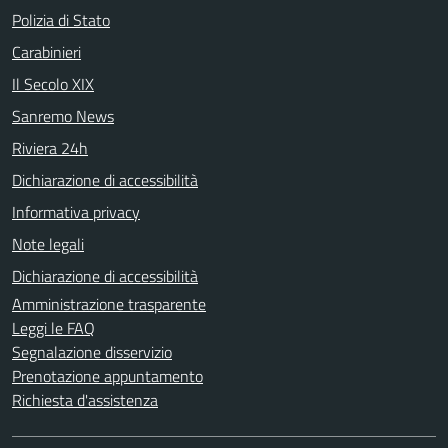
Polizia di Stato
Carabinieri
Il Secolo XIX
Sanremo News
Riviera 24h
Dichiarazione di accessibilità
Informativa privacy
Note legali
Dichiarazione di accessibilità
Amministrazione trasparente
Leggi le FAQ
Segnalazione disservizio
Prenotazione appuntamento
Richiesta d'assistenza