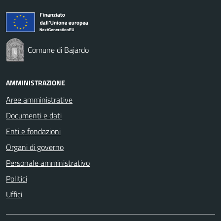
Comune di Bajardo
AMMINISTRAZIONE
Aree amministrative
Documenti e dati
Enti e fondazioni
Organi di governo
Personale amministrativo
Politici
Uffici