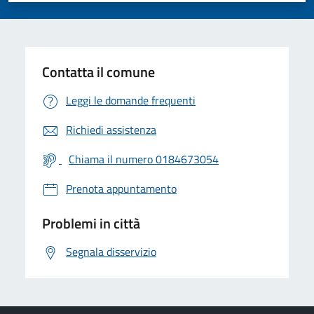
Contatta il comune
Leggi le domande frequenti
Richiedi assistenza
Chiama il numero 0184673054
Prenota appuntamento
Problemi in città
Segnala disservizio