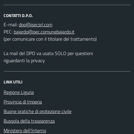
CONTATTI D.P.O.
E-mail:
PEC:
(per comunicare con il titolare del trattamento)
La mail del DPO va usata SOLO per questioni
riguardanti la privacy
LINK UTILI
Regione Liguria
Provincia di Imperia
Buone pratiche di protezione civile
Bussola della trasparenza
Ministero dell'Interno