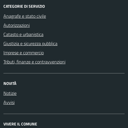
CATEGORIE DI SERVIZIO
Anagrafe e stato civile
Autorizzazioni
Catasto e urbanistica
Giustizia e sicurezza pubblica
Imprese e commercio
Tributi, finanze e contravvenzioni
NOVITÀ
Notizie
Avvisi
VIVERE IL COMUNE