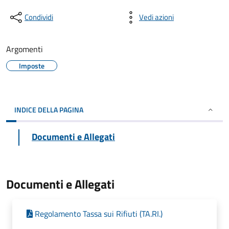
Condividi
Vedi azioni
Argomenti
Imposte
INDICE DELLA PAGINA
Documenti e Allegati
Documenti e Allegati
Regolamento Tassa sui Rifiuti (TA.RI.)