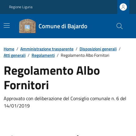
Regione Liguria
Comune di Bajardo
Home
/
Amministrazione trasparente
/
Disposizioni generali
/
Atti generali
/
Regolamenti
/
Regolamento Albo Fornitori
Regolamento Albo
Fornitori
Approvato con deliberazione del Consiglio comunale n. 6 del
14/01/2019