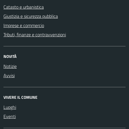
Catasto e urbanistica
Giustizia e sicurezza pubblica
Imprese e commercio
Tributi, finanze e contravvenzioni
NOVITÀ
Notizie
Avvisi
VIVERE IL COMUNE
Luoghi
Eventi