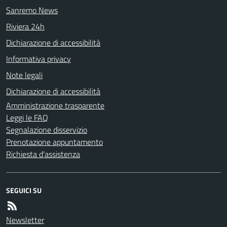
Sanremo News
Riviera 24h
Dichiarazione di accessibilità
Informativa privacy
Note legali
Dichiarazione di accessibilità
Amministrazione trasparente
Leggi le FAQ
Segnalazione disservizio
Prenotazione appuntamento
Richiesta d'assistenza
SEGUICI SU
Newsletter