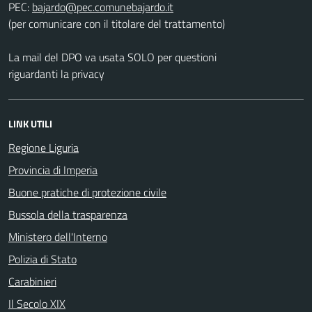
PEC:
(per comunicare con il titolare del trattamento)
La mail del DPO va usata SOLO per questioni
riguardanti la privacy
LINK UTILI
Regione Liguria
Provincia di Imperia
Buone pratiche di protezione civile
Bussola della trasparenza
Ministero dell'Interno
Polizia di Stato
Carabinieri
Il Secolo XIX