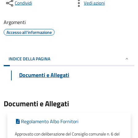
Condividi
Vedi azioni
Argomenti
Accesso all'informazione
INDICE DELLA PAGINA
Documenti e Allegati
Documenti e Allegati
Regolamento Albo Fornitori
Approvato con deliberazione del Consiglio comunale n. 6 del