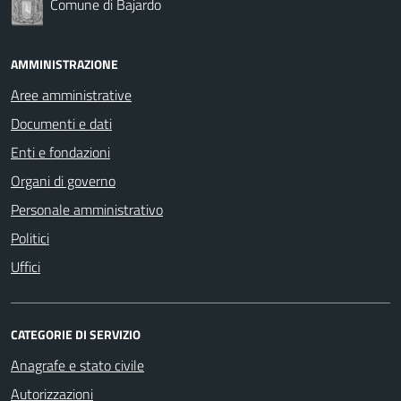
Comune di Bajardo
AMMINISTRAZIONE
Aree amministrative
Documenti e dati
Enti e fondazioni
Organi di governo
Personale amministrativo
Politici
Uffici
CATEGORIE DI SERVIZIO
Anagrafe e stato civile
Autorizzazioni