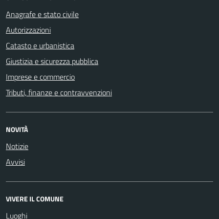
Anagrafe e stato civile
Autorizzazioni
Catasto e urbanistica
Giustizia e sicurezza pubblica
Imprese e commercio
Tributi, finanze e contravvenzioni
NOVITÀ
Notizie
Avvisi
VIVERE IL COMUNE
Luoghi