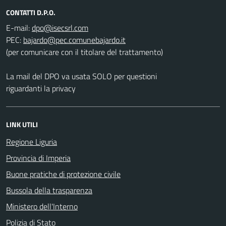
CONTATTI D.P.O.
E-mail:
PEC:
(per comunicare con il titolare del trattamento)
La mail del DPO va usata SOLO per questioni
riguardanti la privacy
LINK UTILI
Regione Liguria
Provincia di Imperia
Buone pratiche di protezione civile
Bussola della trasparenza
Ministero dell'Interno
Polizia di Stato