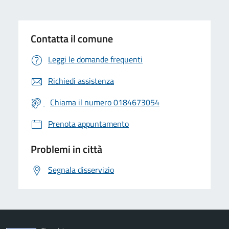
Contatta il comune
Leggi le domande frequenti
Richiedi assistenza
Chiama il numero 0184673054
Prenota appuntamento
Problemi in città
Segnala disservizio