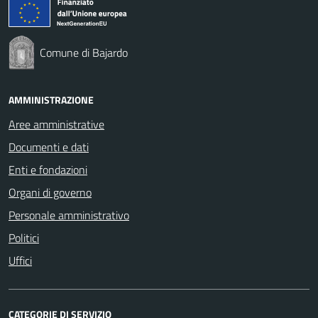
Comune di Bajardo
AMMINISTRAZIONE
Aree amministrative
Documenti e dati
Enti e fondazioni
Organi di governo
Personale amministrativo
Politici
Uffici
CATEGORIE DI SERVIZIO