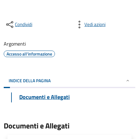
Condividi
Vedi azioni
Argomenti
Accesso all'informazione
INDICE DELLA PAGINA
Documenti e Allegati
Documenti e Allegati