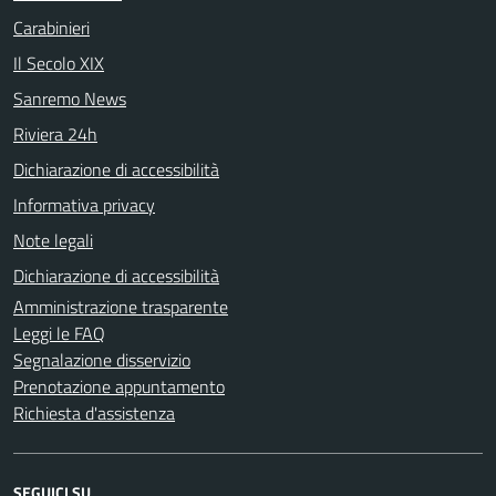
Carabinieri
Il Secolo XIX
Sanremo News
Riviera 24h
Dichiarazione di accessibilità
Informativa privacy
Note legali
Dichiarazione di accessibilità
Amministrazione trasparente
Leggi le FAQ
Segnalazione disservizio
Prenotazione appuntamento
Richiesta d'assistenza
SEGUICI SU