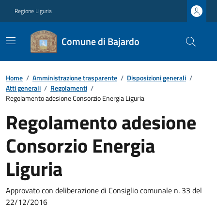
Regione Liguria
Comune di Bajardo
Home
/
Amministrazione trasparente
/
Disposizioni generali
/
Atti generali
/
Regolamenti
/
Regolamento adesione Consorzio Energia Liguria
Regolamento adesione
Consorzio Energia
Liguria
Approvato con deliberazione di Consiglio comunale n. 33 del
22/12/2016