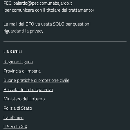
PEC:
(per comunicare con il titolare del trattamento)
La mail del DPO va usata SOLO per questioni
riguardanti la privacy
LINK UTILI
Regione Liguria
Provincia di Imperia
Buone pratiche di protezione civile
Bussola della trasparenza
Ministero dell'Interno
Polizia di Stato
Carabinieri
Il Secolo XIX