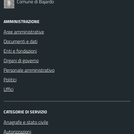
Comune di Bajardo
AMMINISTRAZIONE
Aree amministrative
Documenti e dati
Enti e fondazioni
Organi di governo
Personale amministrativo
Politici
Uffici
CATEGORIE DI SERVIZIO
Anagrafe e stato civile
Autorizzazioni