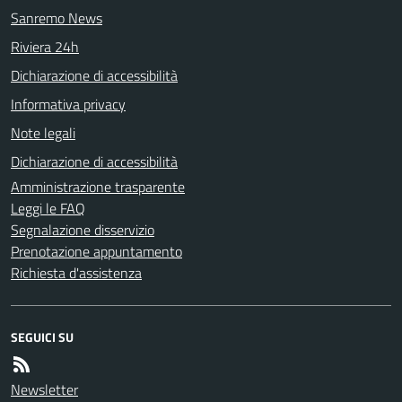
Sanremo News
Riviera 24h
Dichiarazione di accessibilità
Informativa privacy
Note legali
Dichiarazione di accessibilità
Amministrazione trasparente
Leggi le FAQ
Segnalazione disservizio
Prenotazione appuntamento
Richiesta d'assistenza
SEGUICI SU
Newsletter