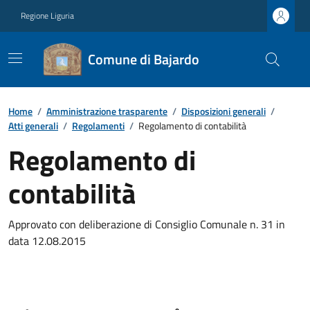
Regione Liguria
Comune di Bajardo
Home
/
Amministrazione trasparente
/
Disposizioni generali
/
Atti generali
/
Regolamenti
/
Regolamento di contabilità
Regolamento di
contabilità
Approvato con deliberazione di Consiglio Comunale n. 31 in
data 12.08.2015