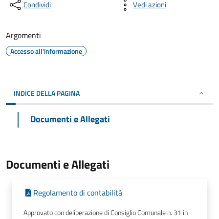
Condividi
Vedi azioni
Argomenti
Accesso all'informazione
INDICE DELLA PAGINA
Documenti e Allegati
Documenti e Allegati
Regolamento di contabilità
Approvato con deliberazione di Consiglio Comunale n. 31 in