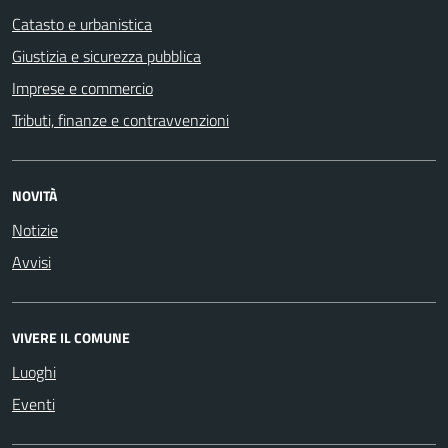
Catasto e urbanistica
Giustizia e sicurezza pubblica
Imprese e commercio
Tributi, finanze e contravvenzioni
NOVITÀ
Notizie
Avvisi
VIVERE IL COMUNE
Luoghi
Eventi