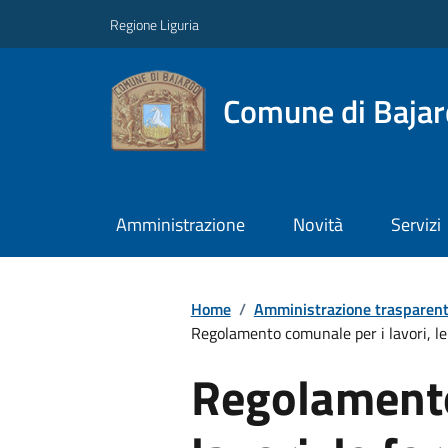
Regione Liguria
Comune di Baja
Amministrazione
Novità
Servizi
Home
/
Amministrazione trasparen
Regolamento comunale per i lavori, le 
Regolamento