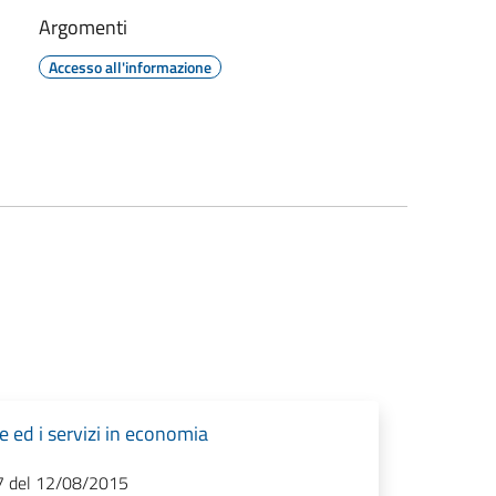
Argomenti
Accesso all'informazione
e ed i servizi in economia
27 del 12/08/2015