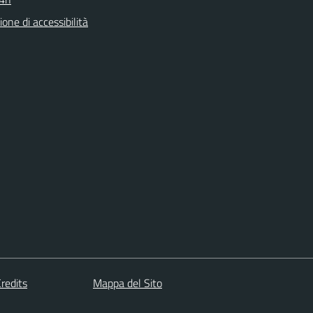
ione di accessibilità
redits
Mappa del Sito