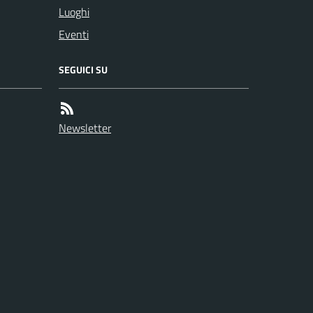
Luoghi
Eventi
SEGUICI SU
Newsletter