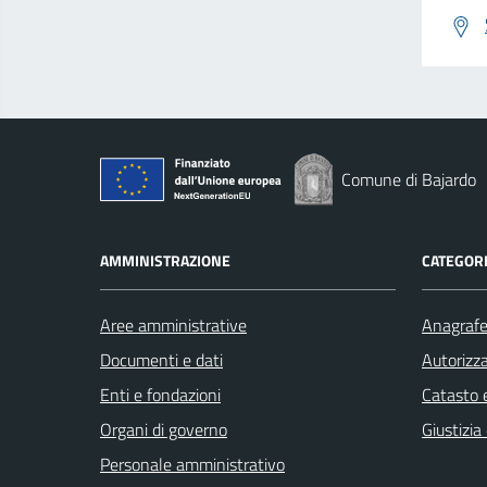
Comune di Bajardo
AMMINISTRAZIONE
CATEGORI
Aree amministrative
Anagrafe 
Documenti e dati
Autorizza
Enti e fondazioni
Catasto e
Organi di governo
Giustizia
Personale amministrativo