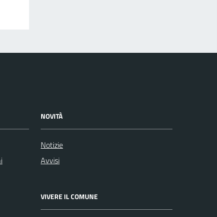
NOVITÀ
Notizie
i
Avvisi
VIVERE IL COMUNE