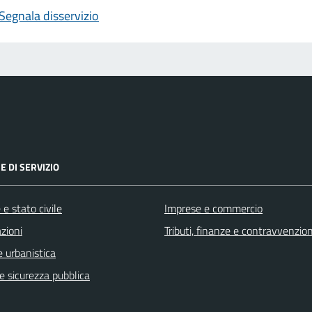
Segnala disservizio
E DI SERVIZIO
e stato civile
Imprese e commercio
zioni
Tributi, finanze e contravvenzion
 urbanistica
 e sicurezza pubblica