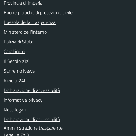
Provincia di Imperia
Buone pratiche di protezione civile
Bussola della trasparenza
Ministero dell'Interno
Polizia di Stato
Carabinieri
Il Secolo XIX
Sanremo News
Riviera 24h
Dichiarazione di accessibilità
Informativa privacy
Note legali
Dichiarazione di accessibilità
Amministrazione trasparente
Leggi le FAQ