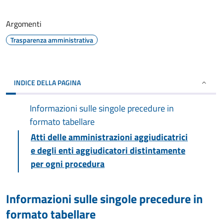
Argomenti
Trasparenza amministrativa
INDICE DELLA PAGINA
Informazioni sulle singole precedure in
formato tabellare
Atti delle amministrazioni aggiudicatrici
e degli enti aggiudicatori distintamente
per ogni procedura
Informazioni sulle singole precedure in
formato tabellare