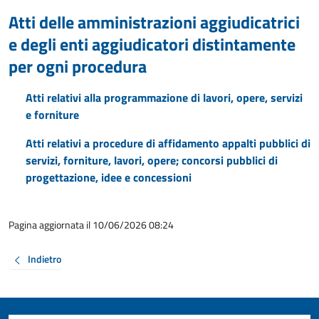
Atti delle amministrazioni aggiudicatrici
e degli enti aggiudicatori distintamente
per ogni procedura
Atti relativi alla programmazione di lavori, opere, servizi
e forniture
Atti relativi a procedure di affidamento appalti pubblici di
servizi, forniture, lavori, opere; concorsi pubblici di
progettazione, idee e concessioni
Pagina aggiornata il 10/06/2026 08:24
Indietro