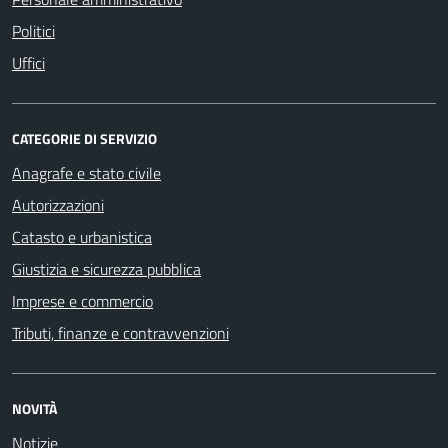
Politici
Uffici
CATEGORIE DI SERVIZIO
Anagrafe e stato civile
Autorizzazioni
Catasto e urbanistica
Giustizia e sicurezza pubblica
Imprese e commercio
Tributi, finanze e contravvenzioni
NOVITÀ
Notizie