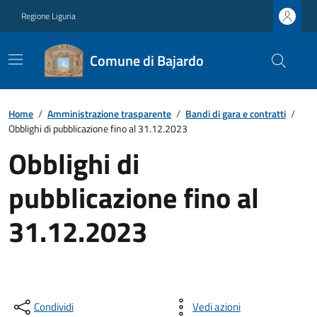
Regione Liguria
Comune di Bajardo
Home
/
Amministrazione trasparente
/
Bandi di gara e contratti
/
Obblighi di pubblicazione fino al 31.12.2023
Obblighi di
pubblicazione fino al
31.12.2023
Condividi
Vedi azioni