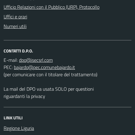
Ufficio Relazioni con il Pubblico (URP), Protocollo
Uffici e orari
Numeri utili
CONTATTI D.P.O.
E-mail:
PEC:
(per comunicare con il titolare del trattamento)
La mail del DPO va usata SOLO per questioni
riguardanti la privacy
LINK UTILI
Regione Liguria