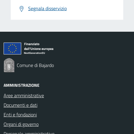
Segnala disservizio
Comune di Bajardo
AMMINISTRAZIONE
Aree amministrative
Documenti e dati
Enti e fondazioni
Organi di governo
Personale amministrativo