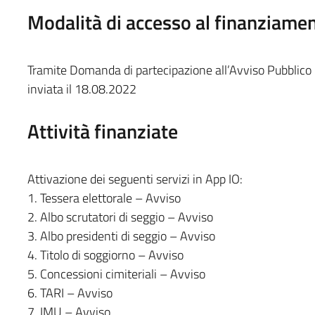
Modalità di accesso al finanziame
Tramite Domanda di partecipazione all’Avviso Pubblico
inviata il 18.08.2022
Attività finanziate
Attivazione dei seguenti servizi in App IO:
1. Tessera elettorale – Avviso
2. Albo scrutatori di seggio – Avviso
3. Albo presidenti di seggio – Avviso
4. Titolo di soggiorno – Avviso
5. Concessioni cimiteriali – Avviso
6. TARI – Avviso
7. IMU – Avviso