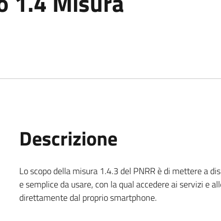
o 1.4 Misura
Descrizione
Lo scopo della misura 1.4.3 del PNRR è di mettere a di
e semplice da usare, con la qual accedere ai servizi e a
direttamente dal proprio smartphone.