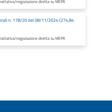
trattativa/negoziazione diretta su MEPA
rali n. 178/20 del 08/11/2024 (274,84
trattativa/negoziazione diretta su MEPA