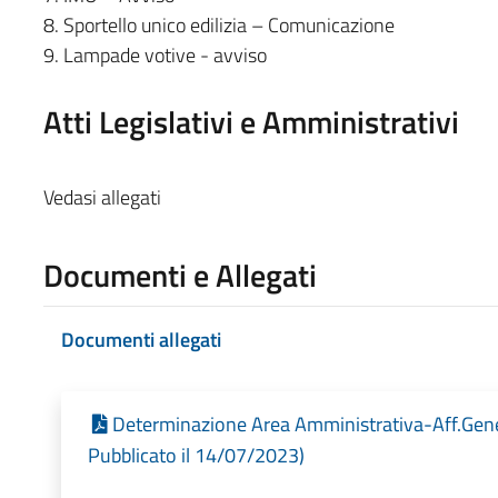
8. Sportello unico edilizia – Comunicazione
9. Lampade votive - avviso
Atti Legislativi e Amministrativi
Vedasi allegati
Documenti e Allegati
Documenti allegati
Determinazione Area Amministrativa-Aff.Gene
Pubblicato il 14/07/2023)