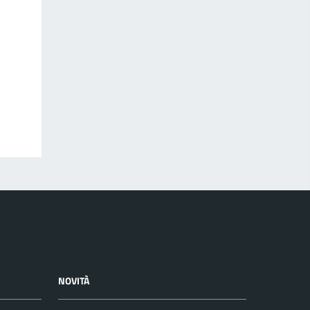
NOVITÀ