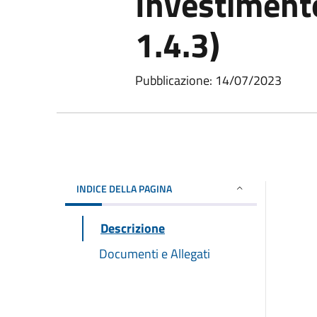
Investiment
1.4.3)
Pubblicazione: 14/07/2023
INDICE DELLA PAGINA
Descrizione
Documenti e Allegati