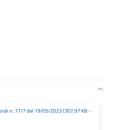
rali n. 77/7 del 19/05/2023 (307,97 KB -