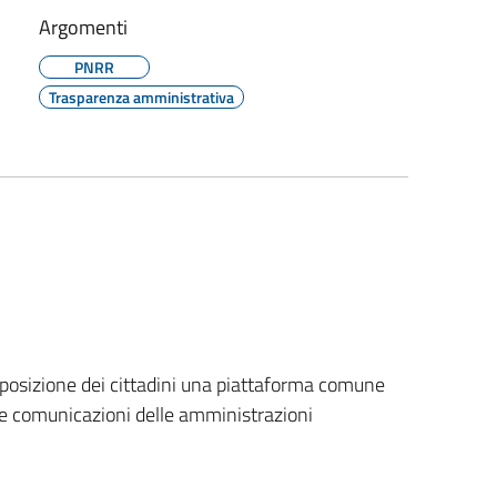
Argomenti
PNRR
Trasparenza amministrativa
sposizione dei cittadini una piattaforma comune
lle comunicazioni delle amministrazioni