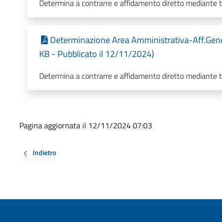
Determina a contrarre e affidamento diretto mediante 
Determinazione Area Amministrativa-Aff.Gene
KB - Pubblicato il 12/11/2024)
Determina a contrarre e affidamento diretto mediante 
Pagina aggiornata il 12/11/2024 07:03
Indietro