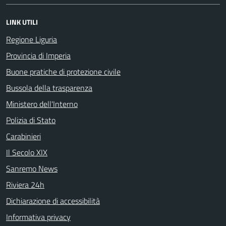
LINK UTILI
Regione Liguria
Provincia di Imperia
Buone pratiche di protezione civile
Bussola della trasparenza
Ministero dell'Interno
Polizia di Stato
Carabinieri
Il Secolo XIX
Sanremo News
Riviera 24h
Dichiarazione di accessibilità
Informativa privacy