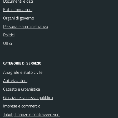
Documenti e dati
Enti e fondazioni
Organi di governo
Personale amministrativo
Politici
Uffici
CATEGORIE DI SERVIZIO
Anagrafe e stato civile
Autorizzazioni
Catasto e urbanistica
Giustizia e sicurezza pubblica
Imprese e commercio
Tributi, finanze e contravvenzioni