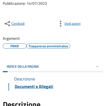
Pubblicazione: 14/07/2023
Condividi
Vedi azioni
Argomenti
PNRR
Trasparenza amministrativa
INDICE DELLA PAGINA
Descrizione
Documenti e Allegati
Descrizione