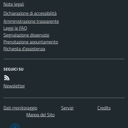
Note legali
Dichiarazione di accessibilità
Amministrazione trasparente
Leggi le FAQ
Segnalazione disservizio
Prenotazione appuntamento
Richiesta d'assistenza
SEGUICI SU
Newsletter
Dati monitoraggio
Servizi
Credits
Mappa del Sito