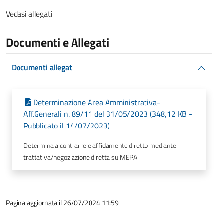
Vedasi allegati
Documenti e Allegati
Documenti allegati
Determinazione Area Amministrativa-
Aff.Generali n. 89/11 del 31/05/2023 (348,12 KB -
Pubblicato il 14/07/2023)
Determina a contrarre e affidamento diretto mediante
trattativa/negoziazione diretta su MEPA
Pagina aggiornata il 26/07/2024 11:59