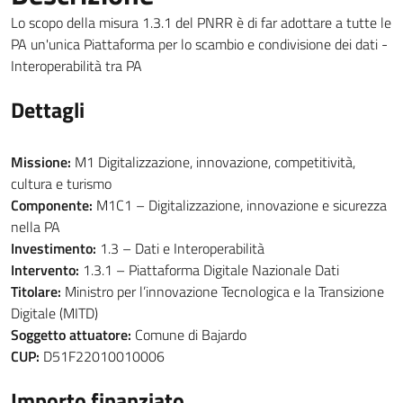
Lo scopo della misura 1.3.1 del PNRR è di far adottare a tutte le
PA un'unica Piattaforma per lo scambio e condivisione dei dati -
Interoperabilità tra PA
Dettagli
Missione:
M1 Digitalizzazione, innovazione, competitività,
cultura e turismo
Componente:
M1C1 – Digitalizzazione, innovazione e sicurezza
nella PA
Investimento:
1.3 – Dati e Interoperabilità
Intervento:
1.3.1 – Piattaforma Digitale Nazionale Dati
Titolare:
Ministro per l’innovazione Tecnologica e la Transizione
Digitale (MITD)
Soggetto attuatore:
Comune di Bajardo
CUP:
D51F22010010006
Importo finanziato