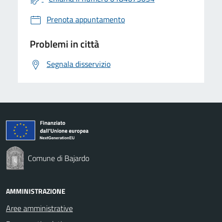
Prenota appuntamento
Problemi in città
Segnala disservizio
Comune di Bajardo
AMMINISTRAZIONE
Aree amministrative