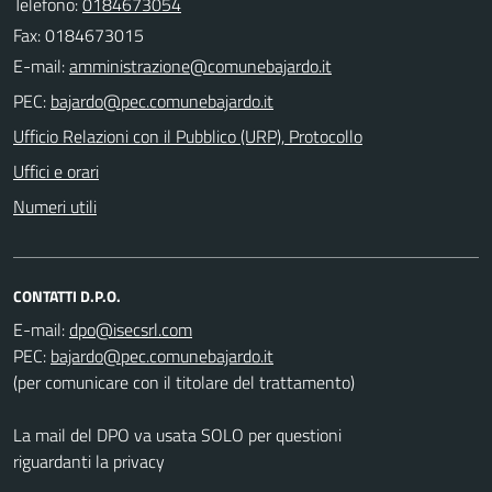
Telefono:
0184673054
Fax: 0184673015
E-mail:
PEC:
Ufficio Relazioni con il Pubblico (URP), Protocollo
Uffici e orari
Numeri utili
CONTATTI D.P.O.
E-mail:
PEC:
(per comunicare con il titolare del trattamento)
La mail del DPO va usata SOLO per questioni
riguardanti la privacy