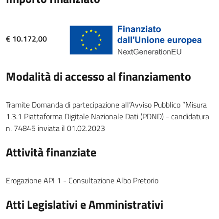
€ 10.172,00
Modalità di accesso al finanziamento
Tramite Domanda di partecipazione all’Avviso Pubblico “Misura
1.3.1 Piattaforma Digitale Nazionale Dati (PDND) - candidatura
n. 74845 inviata il 01.02.2023
Attività finanziate
Erogazione API 1 - Consultazione Albo Pretorio
Atti Legislativi e Amministrativi