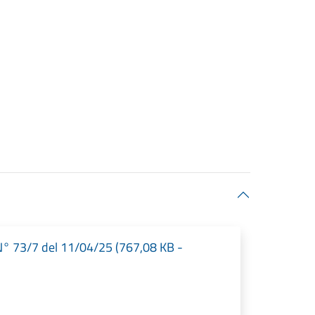
N° 73/7 del 11/04/25 (767,08 KB -