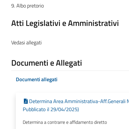
9. Albo pretorio
Atti Legislativi e Amministrativi
Vedasi allegati
Documenti e Allegati
Documenti allegati
Determina Area Amministrativa-Aff.Generali 
Pubblicato il 29/04/2025)
Determina a contrarre e affidamento diretto