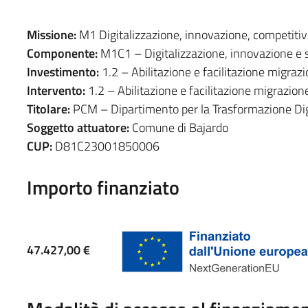
Missione:
M1 Digitalizzazione, innovazione, competitivi
Componente:
M1C1 – Digitalizzazione, innovazione e s
Investimento:
1.2 – Abilitazione e facilitazione migrazi
Intervento:
1.2 – Abilitazione e facilitazione migrazione
Titolare:
PCM – Dipartimento per la Trasformazione Dig
Soggetto attuatore:
Comune di Bajardo
CUP:
D81C23001850006
Importo finanziato
47.427,00 €