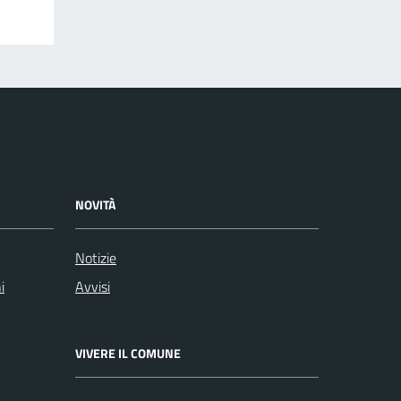
NOVITÀ
Notizie
i
Avvisi
VIVERE IL COMUNE