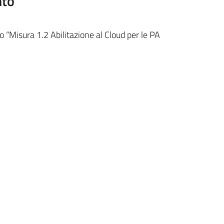
nto
 “Misura 1.2 Abilitazione al Cloud per le PA