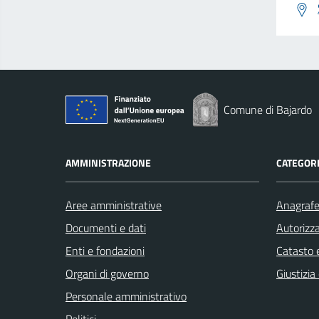
Comune di Bajardo
AMMINISTRAZIONE
CATEGORI
Aree amministrative
Anagrafe 
Documenti e dati
Autorizza
Enti e fondazioni
Catasto e
Organi di governo
Giustizia
Personale amministrativo
Politici