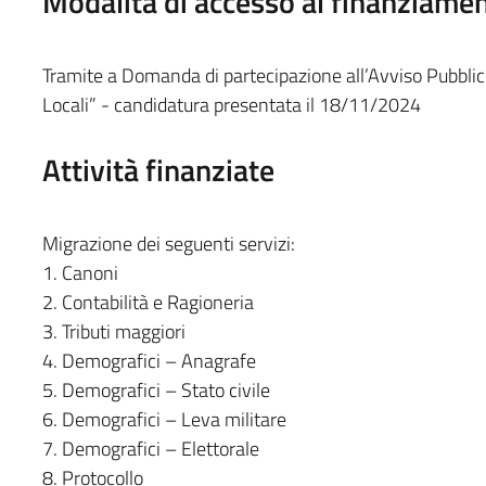
Modalità di accesso al finanziame
Tramite a Domanda di partecipazione all’Avviso Pubblico
Locali” - candidatura presentata il 18/11/2024
Attività finanziate
Migrazione dei seguenti servizi:
1. Canoni
2. Contabilità e Ragioneria
3. Tributi maggiori
4. Demografici – Anagrafe
5. Demografici – Stato civile
6. Demografici – Leva militare
7. Demografici – Elettorale
8. Protocollo