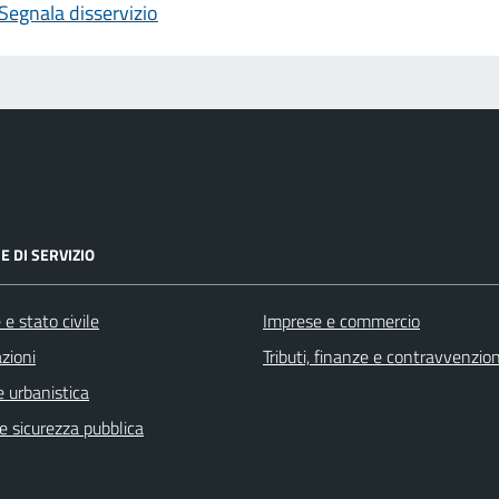
Segnala disservizio
E DI SERVIZIO
e stato civile
Imprese e commercio
zioni
Tributi, finanze e contravvenzion
 urbanistica
 e sicurezza pubblica