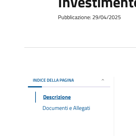
Investiment
Pubblicazione: 29/04/2025
INDICE DELLA PAGINA
Descrizione
Documenti e Allegati