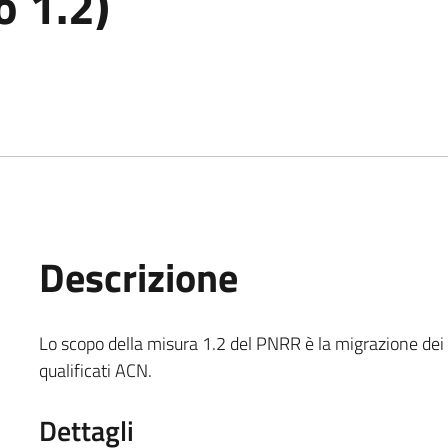
o 1.2)
Descrizione
Lo scopo della misura 1.2 del PNRR è la migrazione dei s
qualificati ACN.
Dettagli