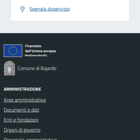
Segnala disservizio
Comune di Bajardo
AMMINISTRAZIONE
Aree amministrative
Documenti e dati
Enti e fondazioni
Organi di governo
Personale amministrativo