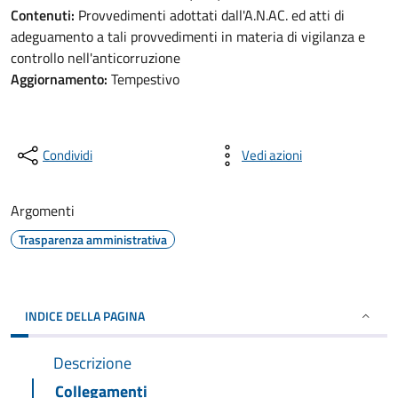
Contenuti:
Provvedimenti adottati dall'A.N.AC. ed atti di
adeguamento a tali provvedimenti in materia di vigilanza e
controllo nell'anticorruzione
Aggiornamento:
Tempestivo
Condividi
Vedi azioni
Argomenti
Trasparenza amministrativa
INDICE DELLA PAGINA
Descrizione
Collegamenti