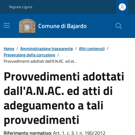
Regione Liguria
Comune di Bajardo
Home
/
Amministrazione trasparente
/
Altri contenuti
/
Prevenzione della corruzione
/
Provvedimenti adottati dall'A.N.AC. ed at...
Provvedimenti adottati
dall'A.N.AC. ed atti di
adeguamento a tali
provvedimenti
Riferimento normativo:
Art. 1, c. 3, l. n. 190/2012