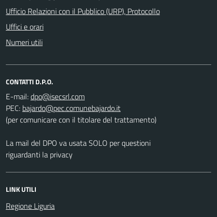
Ufficio Relazioni con il Pubblico (URP), Protocollo
Uffici e orari
Numeri utili
CONTATTI D.P.O.
E-mail:
PEC:
(per comunicare con il titolare del trattamento)
La mail del DPO va usata SOLO per questioni
riguardanti la privacy
LINK UTILI
Regione Liguria