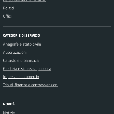
Politici
Uffici
CATEGORIE DI SERVIZIO
Anagrafe e stato civile
Autorizzazioni
Catasto e urbanistica
Giustizia e sicurezza pubblica
Imprese e commercio
Tributi, finanze e contravvenzioni
NOVITÀ
Notizie