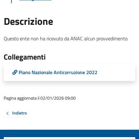
Descrizione
Questo ente non ha ricevuto da ANAC alcun provvedimento
Collegamenti
Piano Nazionale Anticorruzione 2022
Pagina aggiornata il 02/01/2026 09:00
Indietro