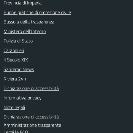
Provincia di Imperia
Buone pratiche di protezione civile
Bussola della trasparenza
Ministero dell'Interno
Polizia di Stato
Carabinieri
Il Secolo XIX
Sanremo News
Riviera 24h
Dichiarazione di accessibilità
Informativa privacy
Note legali
Dichiarazione di accessibilità
Amministrazione trasparente
Leggi le FAQ