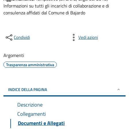
Informazioni su tutti gli incarichi di collaborazione e di
consulenza affidati dal Comune di Bajardo
Condividi
Vedi azioni
Argomenti
Trasparenza amministrativa
INDICE DELLA PAGINA
Descrizione
Collegamenti
Documenti e Allegati