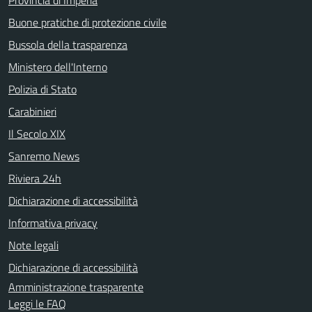
Buone pratiche di protezione civile
Bussola della trasparenza
Ministero dell'Interno
Polizia di Stato
Carabinieri
Il Secolo XIX
Sanremo News
Riviera 24h
Dichiarazione di accessibilità
Informativa privacy
Note legali
Dichiarazione di accessibilità
Amministrazione trasparente
Leggi le FAQ