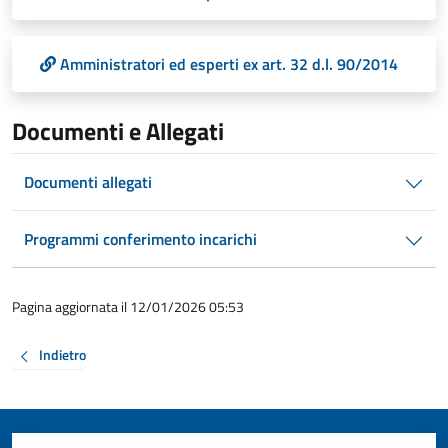
Amministratori ed esperti ex art. 32 d.l. 90/2014
Documenti e Allegati
Documenti allegati
Programmi conferimento incarichi
Pagina aggiornata il 12/01/2026 05:53
Indietro