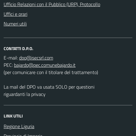
Ufficio Relazioni con il Pubblico (URP), Protocollo
Uffici e orari
Numeri utili
CONTATTI D.P.O.
E-mail:
PEC:
(per comunicare con il titolare del trattamento)
La mail del DPO va usata SOLO per questioni
riguardanti la privacy
LINK UTILI
Regione Liguria
Provincia di Imperia