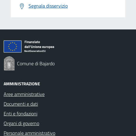
Segnala disservizio
Comune di Bajardo
AMMINISTRAZIONE
Aree amministrative
Documenti e dati
Enti e fondazioni
Organi di governo
Personale amministrativo