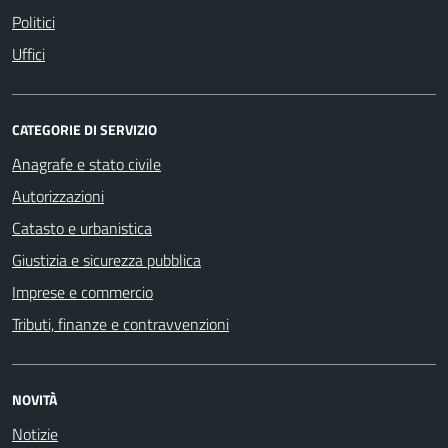
Politici
Uffici
CATEGORIE DI SERVIZIO
Anagrafe e stato civile
Autorizzazioni
Catasto e urbanistica
Giustizia e sicurezza pubblica
Imprese e commercio
Tributi, finanze e contravvenzioni
NOVITÀ
Notizie