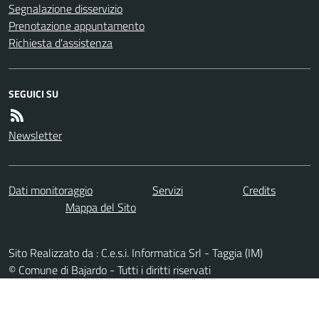
Segnalazione disservizio
Prenotazione appuntamento
Richiesta d'assistenza
SEGUICI SU
Newsletter
Dati monitoraggio
Servizi
Credits
Mappa del Sito
Sito Realizzato da : C.e.s.i. Informatica Srl - Taggia (IM)
© Comune di Bajardo - Tutti i diritti riservati