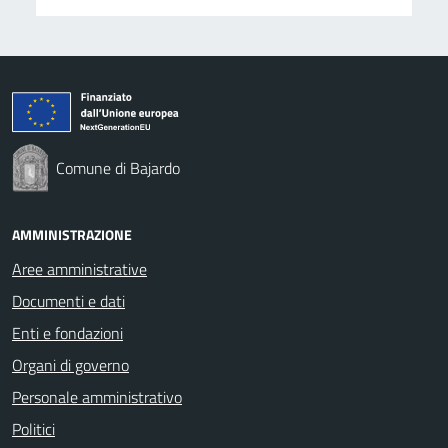
Comune di Bajardo
AMMINISTRAZIONE
Aree amministrative
Documenti e dati
Enti e fondazioni
Organi di governo
Personale amministrativo
Politici