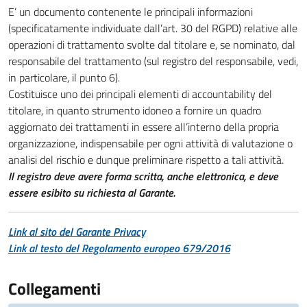
E’ un documento contenente le principali informazioni
(specificatamente individuate dall’art. 30 del RGPD) relative alle
operazioni di trattamento svolte dal titolare e, se nominato, dal
responsabile del trattamento (sul registro del responsabile, vedi,
in particolare, il punto 6).
Costituisce uno dei principali elementi di accountability del
titolare, in quanto strumento idoneo a fornire un quadro
aggiornato dei trattamenti in essere all’interno della propria
organizzazione, indispensabile per ogni attività di valutazione o
analisi del rischio e dunque preliminare rispetto a tali attività.
Il registro deve avere forma scritta, anche elettronica, e deve
essere esibito su richiesta al Garante.
Link al sito del Garante Privacy
Link al testo del Regolamento europeo 679/2016
Collegamenti