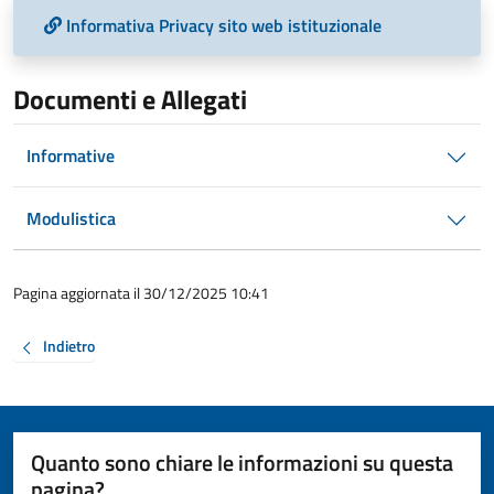
Informativa Privacy sito web istituzionale
Documenti e Allegati
Informative
Modulistica
Pagina aggiornata il 30/12/2025 10:41
Indietro
Quanto sono chiare le informazioni su questa
pagina?