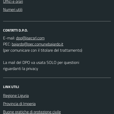
Uffici e orari
Numeri utili
CONTATTI D.P.O.
E-mail:
PEC:
(per comunicare con il titolare del trattamento)
La mail del DPO va usata SOLO per questioni
riguardanti la privacy
LINK UTILI
Regione Liguria
Provincia di Imperia
Buone pratiche di protezione civile