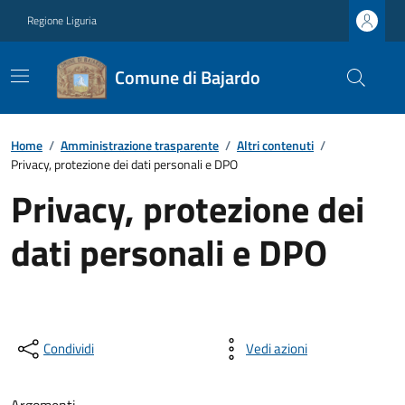
Regione Liguria
Comune di Bajardo
Home
/
Amministrazione trasparente
/
Altri contenuti
/
Privacy, protezione dei dati personali e DPO
Privacy, protezione dei
dati personali e DPO
Condividi
Vedi azioni