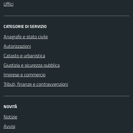
Uffici
CATEGORIE DI SERVIZIO
Anagrafe e stato civile
Autorizzazioni
Catasto e urbanistica
Giustizia e sicurezza pubblica
Imprese e commercio
Tributi, finanze e contravvenzioni
NOVITÀ
Notizie
Avvisi