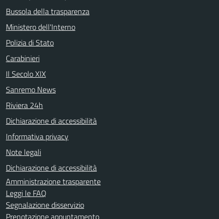
Bussola della trasparenza
Ministero dell'Interno
Polizia di Stato
Carabinieri
Il Secolo XIX
Sanremo News
Riviera 24h
Dichiarazione di accessibilità
Informativa privacy
Note legali
Dichiarazione di accessibilità
Amministrazione trasparente
Leggi le FAQ
Segnalazione disservizio
Prenotazione appuntamento