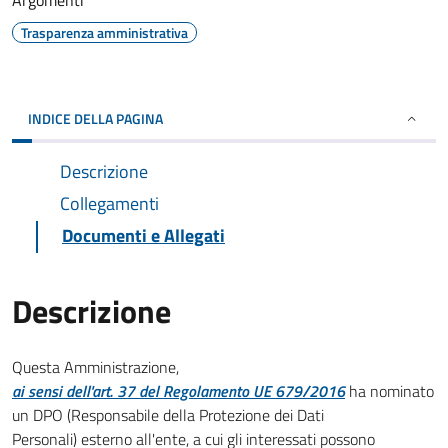
Argomenti
Trasparenza amministrativa
INDICE DELLA PAGINA
Descrizione
Collegamenti
Documenti e Allegati
Descrizione
Questa Amministrazione,
ai sensi dell'art. 37 del Regolamento UE 679/2016
ha nominato
un DPO (Responsabile della Protezione dei Dati
Personali) esterno all'ente, a cui gli interessati possono