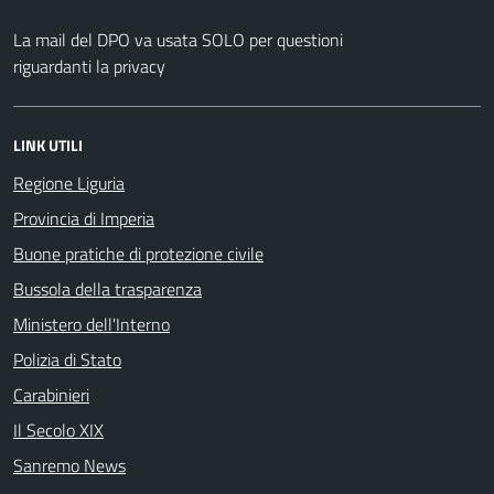
La mail del DPO va usata SOLO per questioni
riguardanti la privacy
LINK UTILI
Regione Liguria
Provincia di Imperia
Buone pratiche di protezione civile
Bussola della trasparenza
Ministero dell'Interno
Polizia di Stato
Carabinieri
Il Secolo XIX
Sanremo News