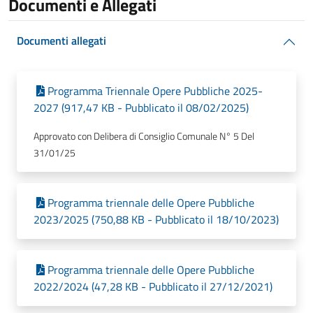
Documenti e Allegati
Documenti allegati
Programma Triennale Opere Pubbliche 2025-
2027 (917,47 KB - Pubblicato il 08/02/2025)
Approvato con Delibera di Consiglio Comunale N° 5 Del
31/01/25
Programma triennale delle Opere Pubbliche
2023/2025 (750,88 KB - Pubblicato il 18/10/2023)
Programma triennale delle Opere Pubbliche
2022/2024 (47,28 KB - Pubblicato il 27/12/2021)