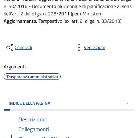
n. 50/2016 - Documento pluriennale di pianificazione ai sensi
dell'art. 2 del d.lgs. n. 228/2011 (per i Ministeri)
Aggiornamento:
Tempestivo (ex. art. 8, d.lgs. n. 33/2013)
Condividi
Vedi azioni
Argomenti
Trasparenza amministrativa
INDICE DELLA PAGINA
Descrizione
Collegamenti