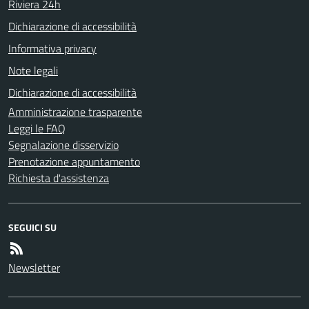
Riviera 24h
Dichiarazione di accessibilità
Informativa privacy
Note legali
Dichiarazione di accessibilità
Amministrazione trasparente
Leggi le FAQ
Segnalazione disservizio
Prenotazione appuntamento
Richiesta d'assistenza
SEGUICI SU
Newsletter