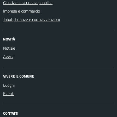
Giustizia e sicurezza pubblica
Imprese e commercio
Tributi, finanze e contravvenzioni
NOVITÀ
Notizie
Avvisi
VIVERE IL COMUNE
Luoghi
Eventi
CONTATTI