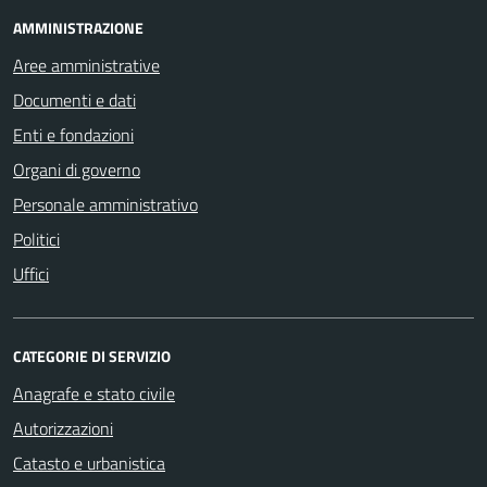
AMMINISTRAZIONE
Aree amministrative
Documenti e dati
Enti e fondazioni
Organi di governo
Personale amministrativo
Politici
Uffici
CATEGORIE DI SERVIZIO
Anagrafe e stato civile
Autorizzazioni
Catasto e urbanistica