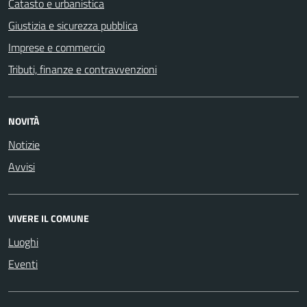
Catasto e urbanistica
Giustizia e sicurezza pubblica
Imprese e commercio
Tributi, finanze e contravvenzioni
NOVITÀ
Notizie
Avvisi
VIVERE IL COMUNE
Luoghi
Eventi