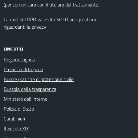
(per comunicare con il titolare del trattamento)
La mail del DPO va usata SOLO per questioni
riguardanti la privacy
LINK UTILI
Regione Liguria
Provincia di Imperia
Buone pratiche di protezione civile
Bussola della trasparenza
Ministero dell'Interno
Polizia di Stato
Carabinieri
Il Secolo XIX