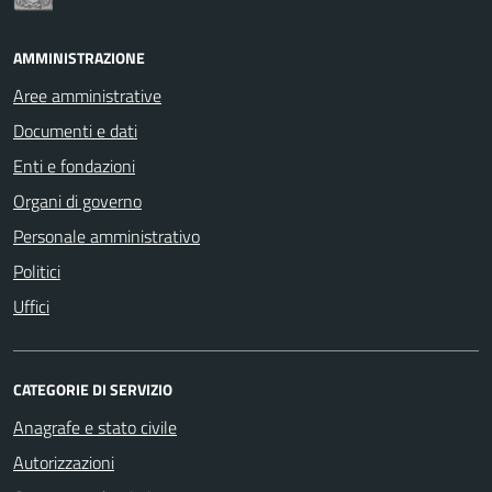
AMMINISTRAZIONE
Aree amministrative
Documenti e dati
Enti e fondazioni
Organi di governo
Personale amministrativo
Politici
Uffici
CATEGORIE DI SERVIZIO
Anagrafe e stato civile
Autorizzazioni