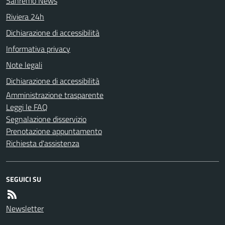
Sanremo News
Riviera 24h
Dichiarazione di accessibilità
Informativa privacy
Note legali
Dichiarazione di accessibilità
Amministrazione trasparente
Leggi le FAQ
Segnalazione disservizio
Prenotazione appuntamento
Richiesta d'assistenza
SEGUICI SU
Newsletter