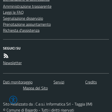
Amministrazione trasparente
Leggi le FAQ
Segnalazione disservizio
Prenotazione appuntamento
Richiesta d'assistenza
SEGUICI SU
Newsletter
Dati monitoraggio
Servizi
Credits
Mappa del Sito
Sito Realizzato da : C.e.s.i. Informatica Srl - Taggia (IM)
© Comune di Bajardo - Tutti i diritti riservati