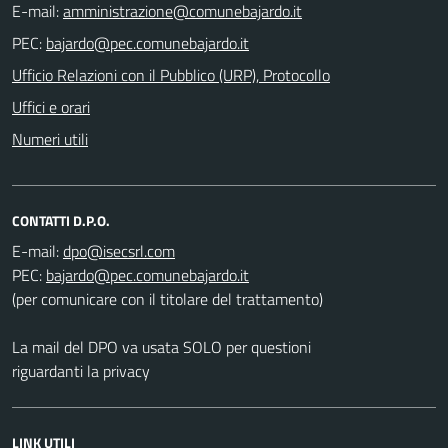
E-mail:
PEC:
Ufficio Relazioni con il Pubblico (URP), Protocollo
Uffici e orari
Numeri utili
CONTATTI D.P.O.
E-mail:
PEC:
(per comunicare con il titolare del trattamento)
La mail del DPO va usata SOLO per questioni
riguardanti la privacy
LINK UTILI