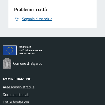
Problemi in città
Segnala disservizio
Comune di Bajardo
AMMINISTRAZIONE
Aree amministrative
Documenti e dati
Enti e fondazioni