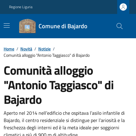
Regione Liguria
Comune di Bajardo
Home
/
Novità
/
Notizie
/
Comunità alloggio "Antonio Taggiasco" di Bajardo
Comunità alloggio
"Antonio Taggiasco" di
Bajardo
Aperto nel 2014 nell’edificio che ospitava l’asilo infantile di
Bajardo, il centro residenziale si distingue per l’ariosità e la
freschezza degli interni ed è la meta ideale per soggiorni
climatici a più di 900 m di altitudine.