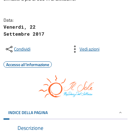
Data:
Venerdì, 22
Settembre 2017
Condividi
Vedi azioni
Accesso all'informazione
INDICE DELLA PAGINA
Descrizione