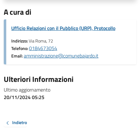
A cura di
Ufficio Relazioni con il Pubblico (URP), Protocollo
Indirizzo:
Via Roma, 72
0184673054
Telefono:
amministrazione@comunebajardo.it
Email:
Ulteriori Informazioni
Ultimo aggiornamento
20/11/2024 05:25
Indietro