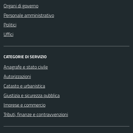
Organi di governo
Personale amministrativo
Politici
Uffici
CATEGORIE DI SERVIZIO
Anagrafe e stato civile
Autorizzazioni
Catasto e urbanistica
Giustizia e sicurezza pubblica
Imprese e commercio
Tributi, finanze e contravvenzioni