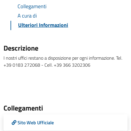
Collegamenti
A cura di
Ulteriori Informazioni
Descrizione
I nostri uffici restano a disposizione per ogni informazione. Tel.
+39 0183 272068 - Cell. +39 366 3202306
Collegamenti
Sito Web Ufficiale