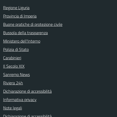
Regione Liguria
Provincia di Imperia
Buone pratiche di protezione civile
Bussola della trasparenza
Ministero dell'Interno
Polizia di Stato
Carabinieri
Il Secolo XIX
Sanremo News
Riviera 24h
Dichiarazione di accessibilità
Informativa privacy
Note legali
Dichiarazione di accessibilità