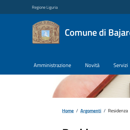
Regione Liguria
Comune di Baja
Amministrazione
Novità
Servizi
Home
/
Argomenti
/
Residenza