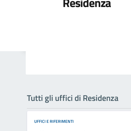
Residenza
Tutti gli uffici di Residenza
UFFICI E RIFERIMENTI