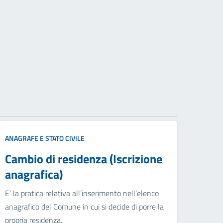
ANAGRAFE E STATO CIVILE
Cambio di residenza (Iscrizione
anagrafica)
E’ la pratica relativa all’inserimento nell’elenco
anagrafico del Comune in cui si decide di porre la
propria residenza.