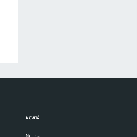
NOVITÀ
Notizie