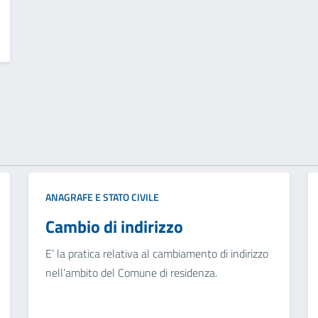
ANAGRAFE E STATO CIVILE
Cambio di indirizzo
E’ la pratica relativa al cambiamento di indirizzo
nell’ambito del Comune di residenza.