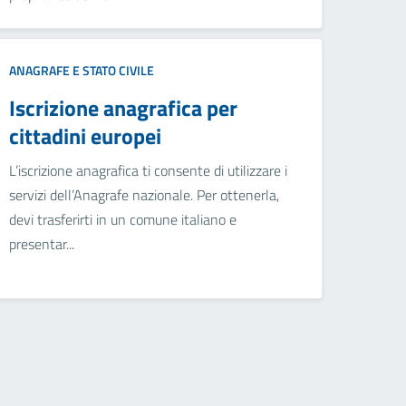
ANAGRAFE E STATO CIVILE
Iscrizione anagrafica per
cittadini europei
L’iscrizione anagrafica ti consente di utilizzare i
servizi dell’Anagrafe nazionale. Per ottenerla,
devi trasferirti in un comune italiano e
presentar...