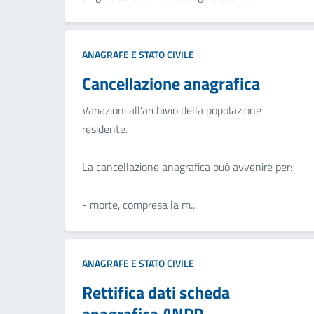
ANAGRAFE E STATO CIVILE
Cancellazione anagrafica
Variazioni all'archivio della popolazione
residente.
La cancellazione anagrafica può avvenire per:
- morte, compresa la m...
ANAGRAFE E STATO CIVILE
Rettifica dati scheda