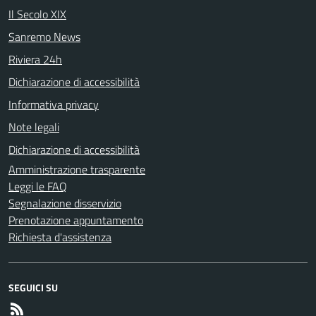
Il Secolo XIX
Sanremo News
Riviera 24h
Dichiarazione di accessibilità
Informativa privacy
Note legali
Dichiarazione di accessibilità
Amministrazione trasparente
Leggi le FAQ
Segnalazione disservizio
Prenotazione appuntamento
Richiesta d'assistenza
SEGUICI SU