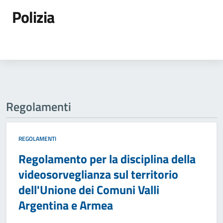
Polizia
Regolamenti
REGOLAMENTI
Regolamento per la disciplina della
videosorveglianza sul territorio
dell'Unione dei Comuni Valli
Argentina e Armea