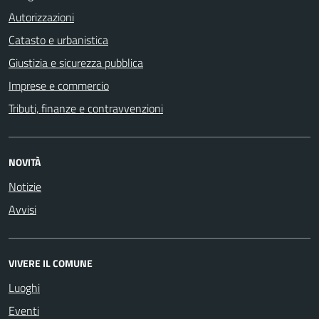
Autorizzazioni
Catasto e urbanistica
Giustizia e sicurezza pubblica
Imprese e commercio
Tributi, finanze e contravvenzioni
NOVITÀ
Notizie
Avvisi
VIVERE IL COMUNE
Luoghi
Eventi