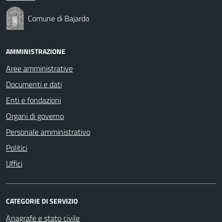
Comune di Bajardo
AMMINISTRAZIONE
Aree amministrative
Documenti e dati
Enti e fondazioni
Organi di governo
Personale amministrativo
Politici
Uffici
CATEGORIE DI SERVIZIO
Anagrafe e stato civile