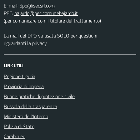
E-mail:
PEC:
(per comunicare con il titolare del trattamento)
La mail del DPO va usata SOLO per questioni
riguardanti la privacy
LINK UTILI
Regione Liguria
Provincia di Imperia
Buone pratiche di protezione civile
Bussola della trasparenza
Ministero dell'Interno
Polizia di Stato
Carabinieri