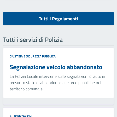
Tutti i Regolamenti
Tutti i servizi di Polizia
GIUSTIZIA E SICUREZZA PUBBLICA
Segnalazione veicolo abbandonato
La Polizia Locale interviene sulle segnalazioni di auto in
presunto stato di abbandono sulle aree pubbliche nel
territorio comunale
AUTORIZZAZIONI