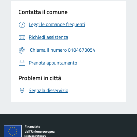
Contatta il comune
Leggi le domande frequenti
Richiedi assistenza
Chiama il numero 0184673054
Prenota appuntamento
Problemi in città
Segnala disservizio