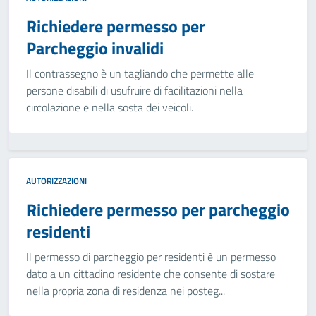
Richiedere permesso per
Parcheggio invalidi
Il contrassegno è un tagliando che permette alle
persone disabili di usufruire di facilitazioni nella
circolazione e nella sosta dei veicoli.
AUTORIZZAZIONI
Richiedere permesso per parcheggio
residenti
Il permesso di parcheggio per residenti è un permesso
dato a un cittadino residente che consente di sostare
nella propria zona di residenza nei posteg...