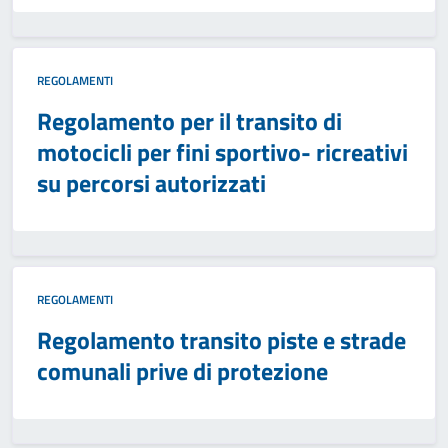
REGOLAMENTI
Regolamento per il transito di
motocicli per fini sportivo- ricreativi
su percorsi autorizzati
REGOLAMENTI
Regolamento transito piste e strade
comunali prive di protezione