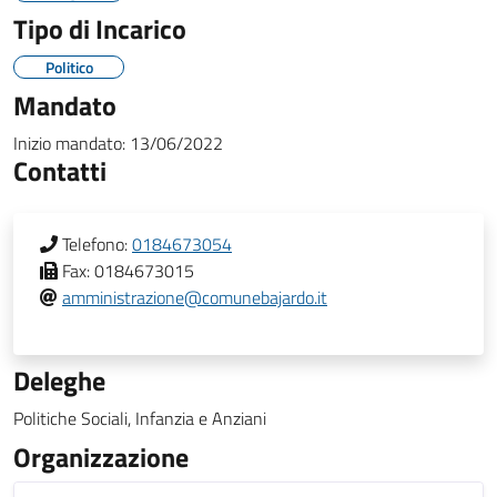
Tipo di Incarico
Politico
Mandato
Inizio mandato:
13/06/2022
Contatti
Telefono:
0184673054
Fax:
0184673015
amministrazione@comunebajardo.it
Deleghe
Politiche Sociali, Infanzia e Anziani
Organizzazione