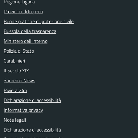
Regione Liguria
Provincia di Imperia
Buone pratiche di protezione civile
Bussola della trasparenza
Ministero dell'Interno
Polizia di Stato
Carabinieri
Il Secolo XIX
Sanremo News
Riviera 24h
Dichiarazione di accessibilità
Informativa privacy
Note legali
Dichiarazione di accessibilità