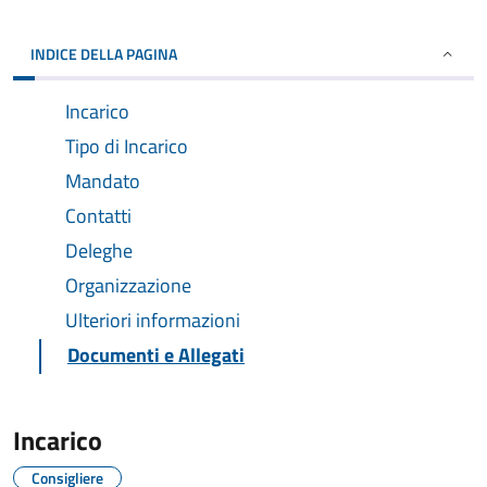
INDICE DELLA PAGINA
Incarico
Tipo di Incarico
Mandato
Contatti
Deleghe
Organizzazione
Ulteriori informazioni
Documenti e Allegati
Incarico
Consigliere