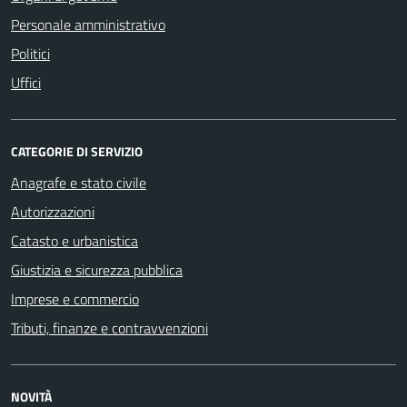
Personale amministrativo
Politici
Uffici
CATEGORIE DI SERVIZIO
Anagrafe e stato civile
Autorizzazioni
Catasto e urbanistica
Giustizia e sicurezza pubblica
Imprese e commercio
Tributi, finanze e contravvenzioni
NOVITÀ