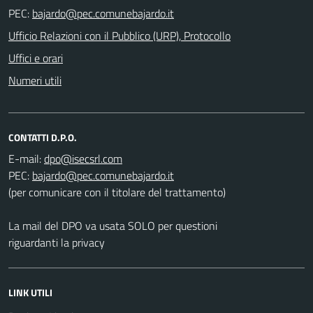
PEC:
Ufficio Relazioni con il Pubblico (URP), Protocollo
Uffici e orari
Numeri utili
CONTATTI D.P.O.
E-mail:
PEC:
(per comunicare con il titolare del trattamento)
La mail del DPO va usata SOLO per questioni
riguardanti la privacy
LINK UTILI