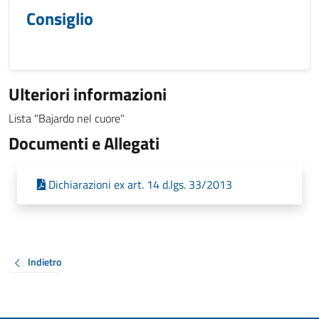
Consiglio
Ulteriori informazioni
Lista "Bajardo nel cuore"
Documenti e Allegati
Dichiarazioni ex art. 14 d.lgs. 33/2013
Indietro