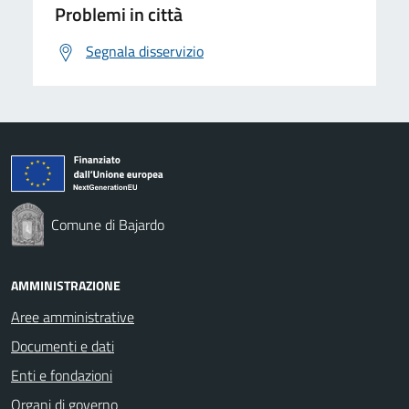
Problemi in città
Segnala disservizio
Comune di Bajardo
AMMINISTRAZIONE
Aree amministrative
Documenti e dati
Enti e fondazioni
Organi di governo